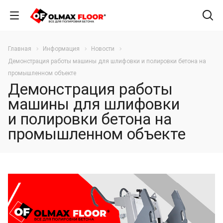
Главная
Информация
Новости
Демонстрация работы машины для шлифовки и полировки бетона на
промышленном объекте
Демонстрация работы
машины для шлифовки
и полировки бетона на
промышленном объекте