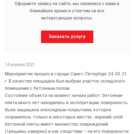
Оформите заявку на сайте, мы свяжемся с вами в
ближайшее время и ответим на все
интересующие вопросы.
Заказать услугу
14 апреля 2021
Мероприятие прошло в городе Санкт-Петербург 24. 03. 21
г. В качестве площадки был выбран участок складского
помещения с бетонным полом.
Состояние объекта на момент начала работ: бетонная
плита много лет находилась в эксплуатации, поверхность
была защищена эпоксидным покрытием, которое
сохранилось только в некоторых местах , верхний слой
бетонной плиты имеет множество повреждений
(трещины, каверны) и как следствие – на его поверхности