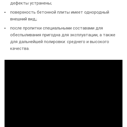
дефекты устранены;
поверхность бетонной плиты имеет однородный
внешний вид,;
после пропитки специальными составами для
обеспыливания пригодна для эксплуатации, а также
для дальнейшей полировки: среднего и высокого
качества.