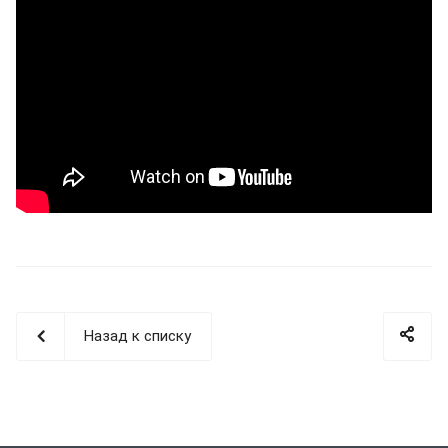
Назад к списку