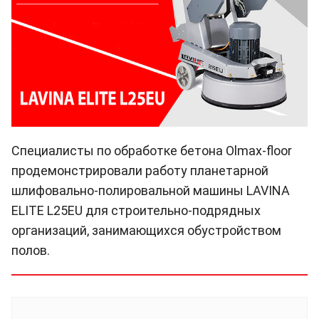
Специалисты по обработке бетона Olmax-floor
продемонстрировали работу планетарной
шлифовально-полировальной машины LAVINA
ELITE L25EU для строительно-подрядных
организаций, занимающихся обустройством
полов.