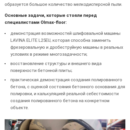
образуется большое количество мелкодисперсной пыли.
Основные задачи, которые стояли перед
специалистами Olmax-floor:
демонстрация возможностей шлифовальной машины
LAVINA ELITE L25EU, которая способна заменить
фрезеровальную и дробеструйную машины в реальных
условиях в режиме многозадачности;
восстановление структуры и внешнего вида
поверхности бетонной плиты;
практическая демонстрация создания полированного
бетона, с оценкой состояния бетонного основания для
полировки, и калькуляцией реальной себестоимости
создания полированного бетона на конкретном
объекте.