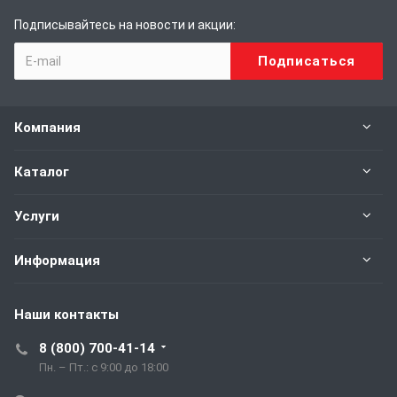
Подписывайтесь на новости и акции:
Компания
Каталог
Услуги
Информация
Наши контакты
8 (800) 700-41-14
Пн. – Пт.: с 9:00 до 18:00