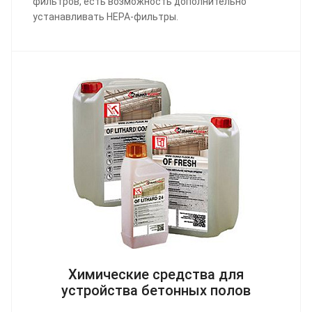
фильтров, есть возможность дополнительно
устанавливать HEPA-фильтры.
Химические средства для
устройства бетонных полов