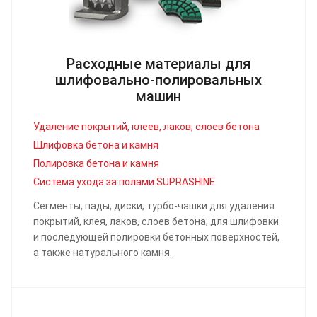
Расходные материалы для
шлифовально-полировальных
машин
Удаление покрытий, клеев, лаков, слоев бетона
Шлифовка бетона и камня
Полировка бетона и камня
Система ухода за полами SUPRASHINE
Сегменты, пады, диски, турбо-чашки для удаления
покрытий, клея, лаков, слоев бетона; для шлифовки
и последующей полировки бетонных поверхностей,
а также натурального камня.