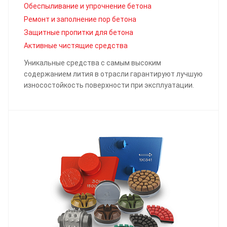
Обеспыливание и упрочнение бетона
Ремонт и заполнение пор бетона
Защитные пропитки для бетона
Активные чистящие средства
Уникальные средства с самым высоким
содержанием лития в отрасли гарантируют лучшую
износостойкость поверхности при эксплуатации.