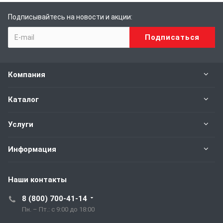
Подписывайтесь на новости и акции:
Компания
Каталог
Услуги
Информация
Наши контакты
8 (800) 700-41-14
Пн. – Пт.: с 9:00 до 18:00