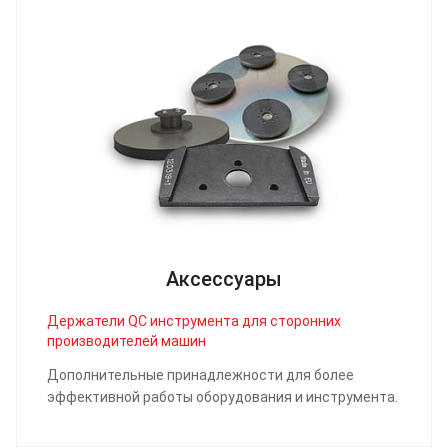
Аксессуары
Держатели QC инструмента для сторонних
производителей машин
Дополнительные принадлежности для более
эффективной работы оборудования и инструмента.