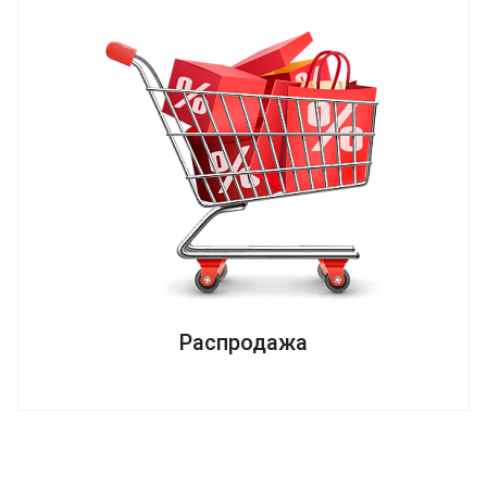
Распродажа