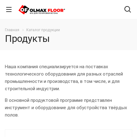
Главная
Каталог продукции
Продукты
Наша компания специализируется на поставках
технологического оборудования для разных отраслей
промышленности и производства, в том числе, и для
строительной индустрии.
В основной продуктовой программе представлен
инструмент и оборудование для обустройства твёрдых
полов.