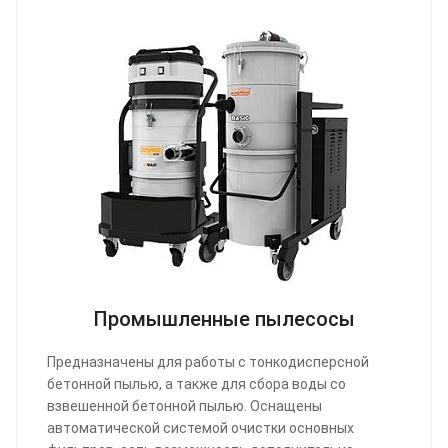
Промышленные пылесосы
Предназначены для работы с тонкодисперсной
бетонной пылью, а также для сбора воды со
взвешенной бетонной пылью. Оснащены
автоматической системой очистки основных