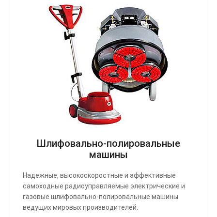
Шлифовально-полировальные
машины
Надежные, высокоскоростные и эффективные
самоходные радиоуправляемые электрические и
газовые шлифовально-полировальные машины
ведущих мировых производителей.