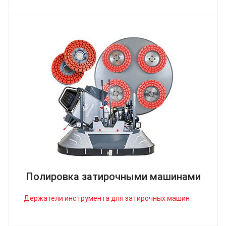
Полировка затирочными машинами
Держатели инструмента для затирочных машин