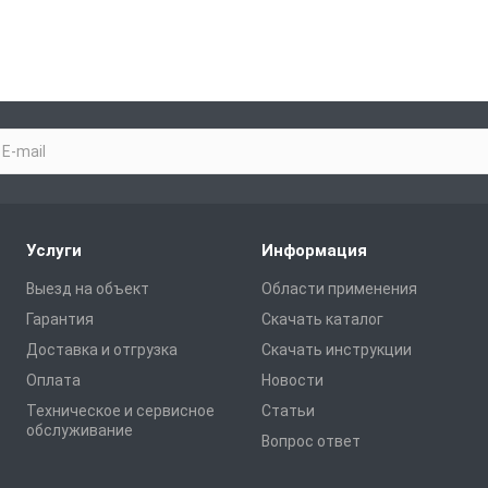
Услуги
Информация
Выезд на объект
Области применения
Гарантия
Скачать каталог
Доставка и отгрузка
Скачать инструкции
Оплата
Новости
Техническое и сервисное
Статьи
обслуживание
Вопрос ответ