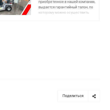
приобретенное в нашей компании,
выдается гарантийный талон, по
которому можно осуществить
гарантийный ремонт.
Поделиться