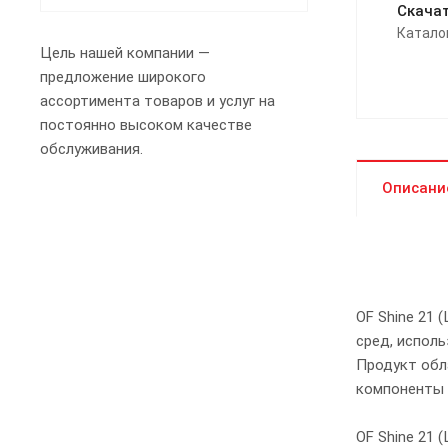
Скачат
Катало
Цель нашей компании —
предложение широкого
ассортимента товаров и услуг на
постоянно высоком качестве
обслуживания.
Описани
OF Shine 21 
сред, исполь
Продукт обл
компоненты 
OF Shine 21 