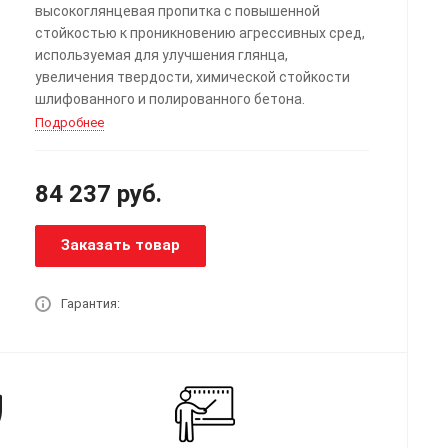
высокоглянцевая пропитка с повышенной
стойкостью к проникновению агрессивных сред,
используемая для улучшения глянца,
увеличения твердости, химической стойкости
шлифованного и полированного бетона.
Подробнее
84 237
руб.
Заказать товар
Гарантия: