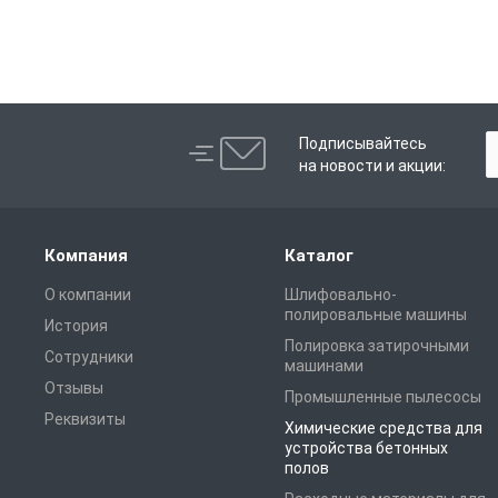
Подписывайтесь
на новости и акции:
Компания
Каталог
О компании
Шлифовально-
полировальные машины
История
Полировка затирочными
Сотрудники
машинами
Отзывы
Промышленные пылесосы
Реквизиты
Химические средства для
устройства бетонных
полов