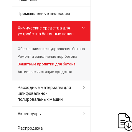
Промышленные пылесосы
Химические средства для
устройства бетонных полов
Обеспыливание и упрочнение бетона
Ремонт и заполнение пор бетона
Защитные пропитки для бетона
Активные чистящие средства
Расходные материалы для
шлифовально-
полировальных машин
Аксессуары
Распродажа