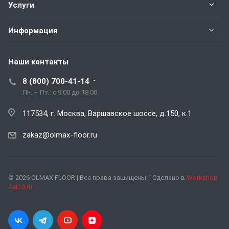
Услуги
Информация
Наши контакты
8 (800) 700-41-14
Пн. – Пт.: с 9:00 до 18:00
117534, г. Москва, Варшавское шоссе, д.150, к.1
zakaz@olmax-floor.ru
© 2026 OLMAX FLOOR | Все права защищены. | Сделано в
Workshop
Zet10.ru