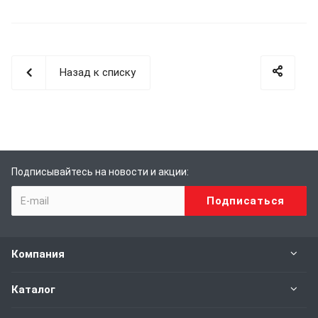
Назад к списку
Подписывайтесь на новости и акции:
Компания
Каталог