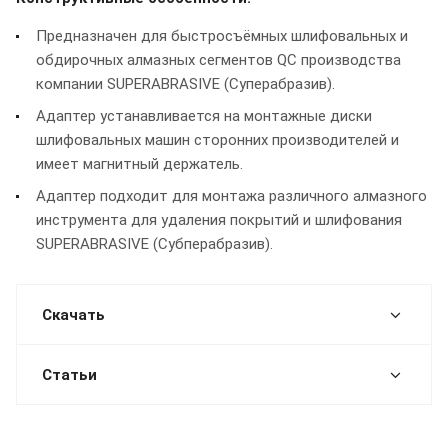
Предназначен для быстросъёмных шлифовальных и
обдирочных алмазных сегментов QC производства
компании SUPERABRASIVE (Суперабразив).
Адаптер устанавливается на монтажные диски
шлифовальных машин сторонних производителей и
имеет магнитный держатель.
Адаптер подходит для монтажа различного алмазного
инструмента для удаления покрытий и шлифования
SUPERABRASIVE (Субперабразив).
Скачать
Статьи