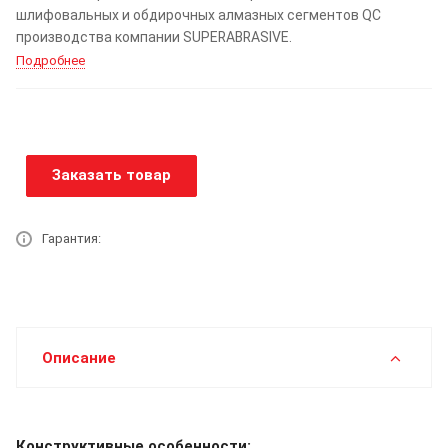
шлифовальных и обдирочных алмазных сегментов QC
производства компании SUPERABRASIVE.
Подробнее
Заказать товар
Гарантия:
Описание
Конструктивные особенности: