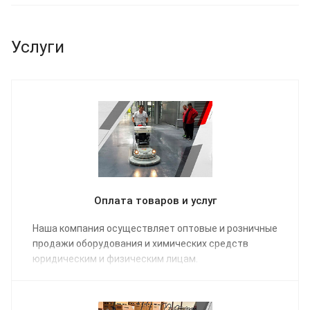
Услуги
Оплата товаров и услуг
Наша компания осуществляет оптовые и розничные
продажи оборудования и химических средств
юридическим и физическим лицам.