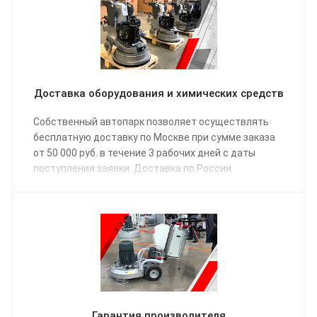
Доставка оборудования и химических средств
Собственный автопарк позволяет осуществлять
бесплатную доставку по Москве при сумме заказа
от 50 000 руб. в течение 3 рабочих дней с даты
поступления заявки. Доставка по России
осуществляется одной из транспортных компаний
(на выбор) в соответствии с графиком отправки.
Гарантия производителя