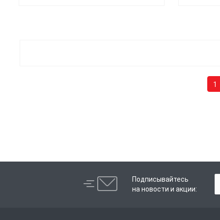
1
Подписывайтесь
на новости и акции: