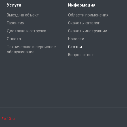
Услуги
Информация
Выезд на объект
Области применения
Гарантия
Скачать каталог
Доставка и отгрузка
Скачать инструкции
Оплата
Новости
Техническое и сервисное
Статьи
обслуживание
Вопрос ответ
Zet10.ru