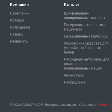
Компания
Каталог
О компании
Шлифовально-
полировальные машины
История
Полировка затирочными
Сотрудники
машинами
Отзывы
Промышленные пылесосы
Реквизиты
Химические средства для
устройства бетонных
полов
Расходные материалы для
шлифовально-
полировальных машин
Аксессуары
Распродажа
© 2026 OLMAX FLOOR | Все права защищены. | Сделано в
Workshop 