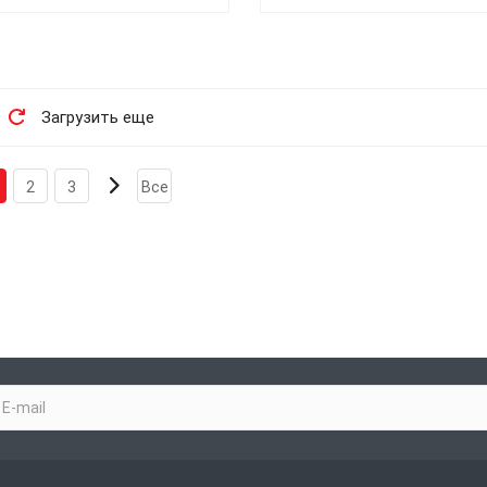
Загрузить еще
2
3
Все