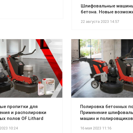
Шлифовальные машин
бетона. Новые возмож
22 августа 2023 14:57
ые пропитки для
Полировка бетонных по
ения и располировки
Применение шлифовал
ых полов OF Lithard
машин и полировщиков
2023 10:24
16 мая 2023 11:16