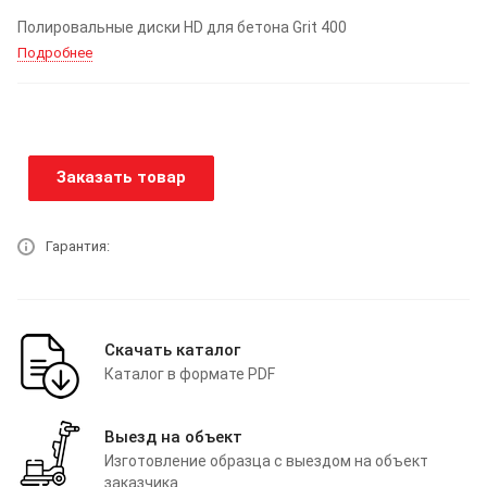
Полировальные диски HD для бетона Grit 400
Подробнее
Заказать товар
Гарантия:
Скачать каталог
Каталог в формате PDF
Выезд на объект
Изготовление образца с выездом на объект
заказчика