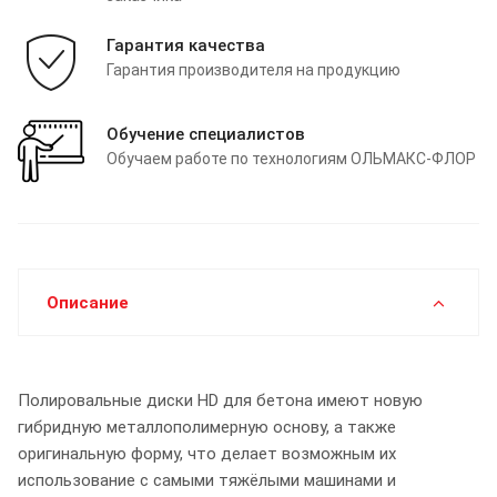
Гарантия качества
Гарантия производителя на продукцию
Обучение специалистов
Обучаем работе по технологиям ОЛЬМАКС-ФЛОР
Описание
Полировальные диски HD для бетона имеют новую
гибридную металлополимерную основу, а также
оригинальную форму, что делает возможным их
использование с самыми тяжёлыми машинами и