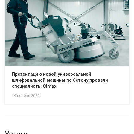
Презентацию новой универсальной
шлифовальной машины по бетону провели
специалисты Olmax
19 ноября 2020