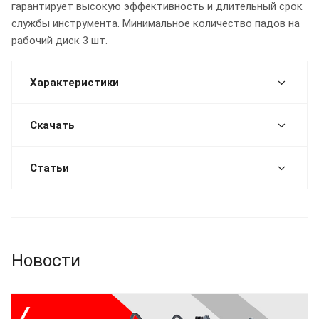
гарантирует высокую эффективность и длительный срок
службы инструмента. Минимальное количество падов на
рабочий диск 3 шт.
Характеристики
Скачать
Статьи
Новости