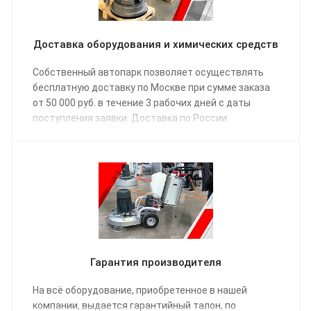
Доставка оборудования и химических средств
Собственный автопарк позволяет осуществлять
бесплатную доставку по Москве при сумме заказа
от 50 000 руб. в течение 3 рабочих дней с даты
поступления заявки. Доставка по России
осуществляется одной из транспортных компаний
(на выбор) в соответствии с графиком отправки.
Гарантия производителя
На всё оборудование, приобретенное в нашей
компании, выдается гарантийный талон, по