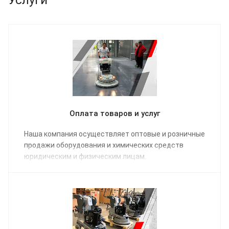
Услуги
Оплата товаров и услуг
Наша компания осуществляет оптовые и розничные
продажи оборудования и химических средств
юридическим и физическим лицам.