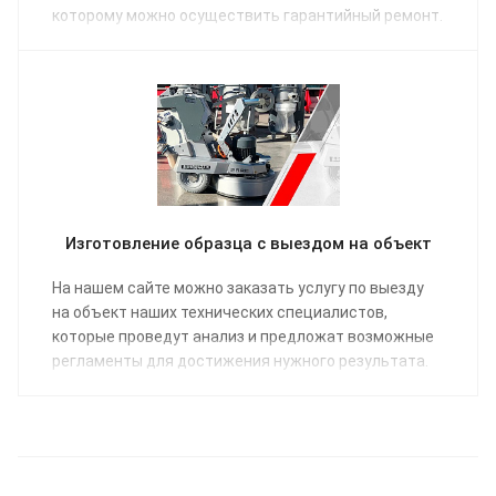
которому можно осуществить гарантийный ремонт.
Изготовление образца с выездом на объект
На нашем сайте можно заказать услугу по выезду
на объект наших технических специалистов,
которые проведут анализ и предложат возможные
регламенты для достижения нужного результата.