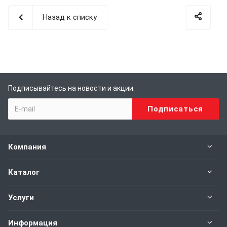
Назад к списку
Подписывайтесь на новости и акции:
Компания
Каталог
Услуги
Информация