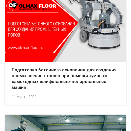
Подготовка бетонного основания для создания
промышленных полов при помощи «умных»
самоходных шлифовально-полировальных
машин
11 марта 2021