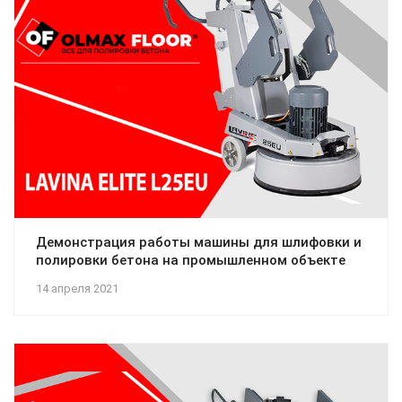
Демонстрация работы машины для шлифовки и
полировки бетона на промышленном объекте
14 апреля 2021