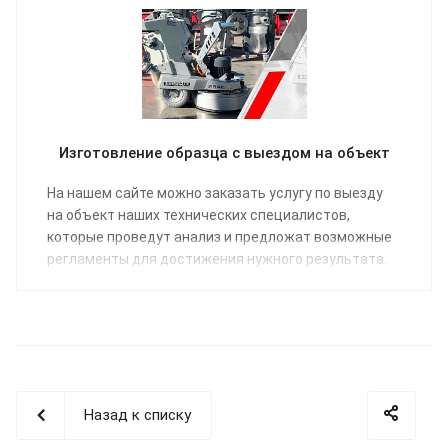
Изготовление образца с выездом на объект
На нашем сайте можно заказать услугу по выезду
на объект наших технических специалистов,
которые проведут анализ и предложат возможные
регламенты для достижения нужного результата.
Назад к списку