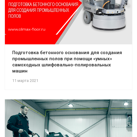
Подготовка бетонного основания для создания
промышленных полов при помощи «умных»
самоходных шлифовально-полировальных
машин
11 марта 2021