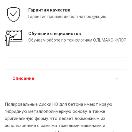
Гарантия качества
Гарантия производителя на продукцию
Обучение специалистов
Обучаем работе по технологиям ОЛЬМАКС-ФЛОР
Описание
Полировальные диски HD для бетона имеют новую
гибридную металлополимерную основу, а также
оригинальную форму, что делает возможным их
использование с самыми тяжёлыми машинами и