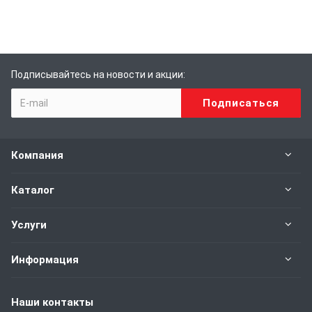
Подписывайтесь на новости и акции:
Компания
Каталог
Услуги
Информация
Наши контакты