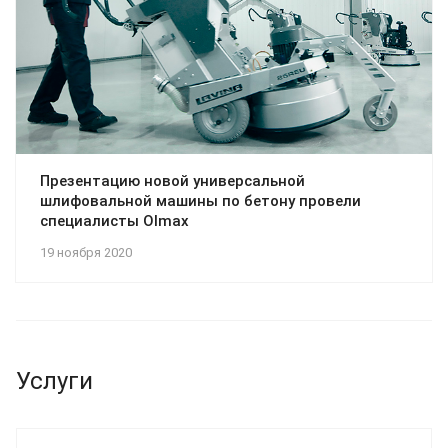
Презентацию новой универсальной
шлифовальной машины по бетону провели
специалисты Olmax
19 ноября 2020
Услуги