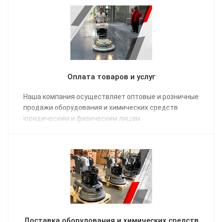
Оплата товаров и услуг
Наша компания осуществляет оптовые и розничные
продажи оборудования и химических средств
юридическим и физическим лицам.
Доставка оборудования и химических средств