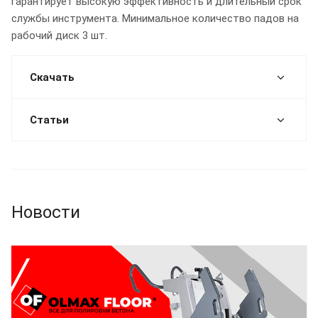
гарантирует высокую эффективность и длительный срок
службы инструмента. Минимальное количество падов на
рабочий диск 3 шт.
Скачать
Статьи
Новости