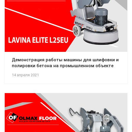
Демонстрация работы машины для шлифовки и
полировки бетона на промышленном объекте
14 апреля 2021