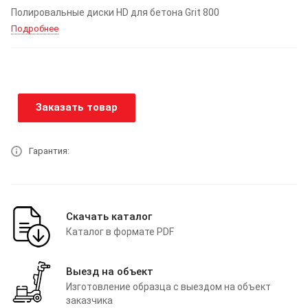
Полировальные диски HD для бетона Grit 800
Подробнее
Заказать товар
Гарантия:
Скачать каталог
Каталог в формате PDF
Выезд на объект
Изготовление образца с выездом на объект
заказчика