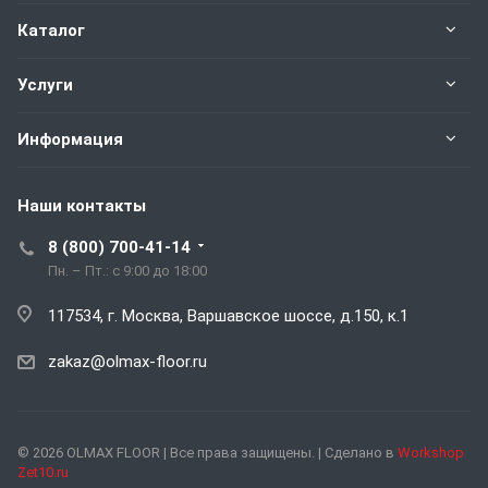
Каталог
Услуги
Информация
Наши контакты
8 (800) 700-41-14
Пн. – Пт.: с 9:00 до 18:00
117534, г. Москва, Варшавское шоссе, д.150, к.1
zakaz@olmax-floor.ru
© 2026 OLMAX FLOOR | Все права защищены. | Сделано в
Workshop
Zet10.ru