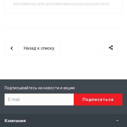
регламенты для достижения нужного результата.
Назад к списку
Подписывайтесь на новости и акции:
Компания