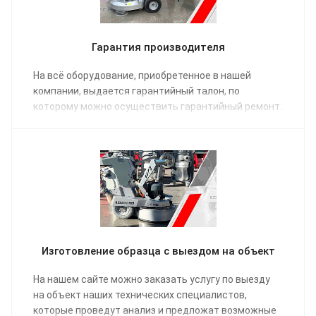
Гарантия производителя
На всё оборудование, приобретенное в нашей
компании, выдается гарантийный талон, по
которому можно осуществить гарантийный ремонт.
Изготовление образца с выездом на объект
На нашем сайте можно заказать услугу по выезду
на объект наших технических специалистов,
которые проведут анализ и предложат возможные