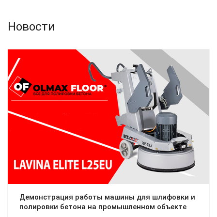
Новости
Демонстрация работы машины для шлифовки и
полировки бетона на промышленном объекте