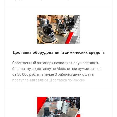
Доставка оборудования и химических средств
Собственный автопарк позволяет осуществлять
бесплатную доставку по Москве при сумме заказа
от 50 000 руб. в течение 3 рабочих дней с даты
поступления заявки. Доставка по России
осуществляется одной из транспортных компаний
(на выбор) в соответствии с графиком отправки.