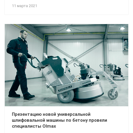
11 марта 2021
Презентацию новой универсальной
шлифовальной машины по бетону провели
специалисты Olmax