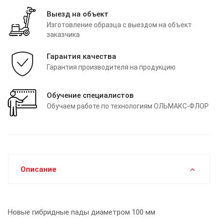
Выезд на объект
Изготовление образца с выездом на объект
заказчика
Гарантия качества
Гарантия производителя на продукцию
Обучение специалистов
Обучаем работе по технологиям ОЛЬМАКС-ФЛОР
Описание
Новые гибридные пады диаметром 100 мм