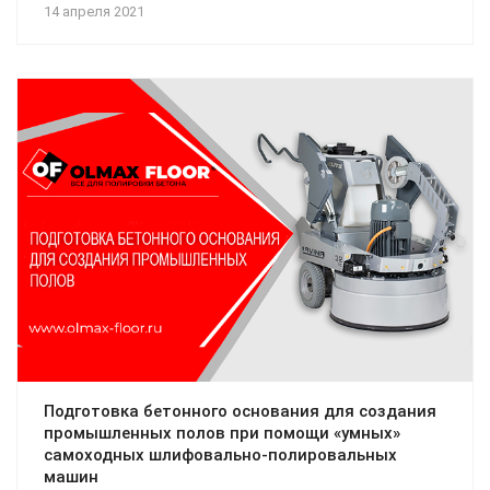
14 апреля 2021
Подготовка бетонного основания для создания
промышленных полов при помощи «умных»
самоходных шлифовально-полировальных
машин