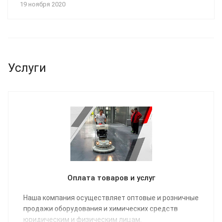
19 ноября 2020
Услуги
Оплата товаров и услуг
Наша компания осуществляет оптовые и розничные
продажи оборудования и химических средств
юридическим и физическим лицам.