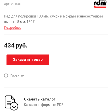
Арт.
211001
Пад для полировки 100 мм, сухой и мокрый, износостойкий,
высота 8 мм, 150#
Подробнее
434
руб.
Заказать товар
Гарантия:
Скачать каталог
Каталог в формате PDF