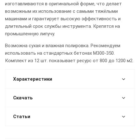
изготавливаются в оригинальной форме, что делает
возможным их использование с самыми тяжёлыми
машинами и гарантирует высокую эффективность и
длительный срок службы инструмента. Крепятся на
промышленную липучу.
Возможна сухая и влажная полировка. Рекомендуем
использовать на стандартных бетонах М300-350.
Комплект из 12 шт. показывает ресурс от 800 до 1200 м2.
Характеристики
Скачать
Статьи