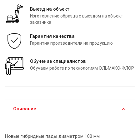
Выезд на объект
Изготовление образца с выездом на объект
заказчика
Гарантия качества
Гарантия производителя на продукцию
Обучение специалистов
Обучаем работе по технологиям ОЛЬМАКС-ФЛОР
Описание
Новые гибридные пады диаметром 100 мм