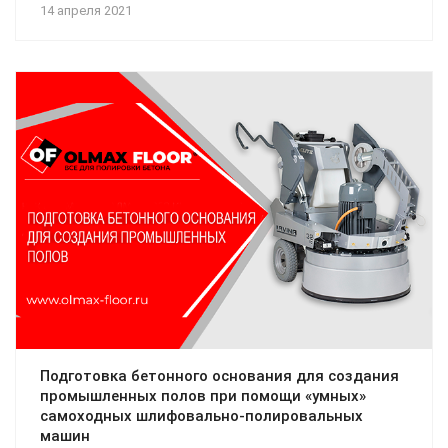
14 апреля 2021
Подготовка бетонного основания для создания
промышленных полов при помощи «умных»
самоходных шлифовально-полировальных
машин