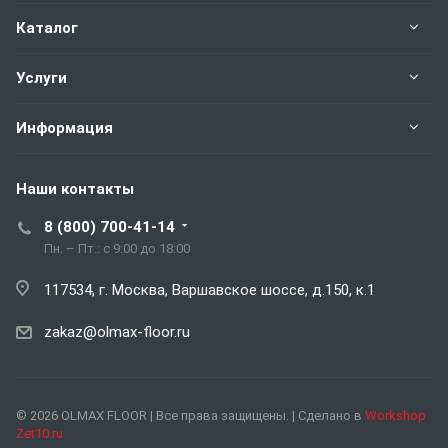
Каталог
Услуги
Информация
Наши контакты
8 (800) 700-41-14
Пн. – Пт.: с 9:00 до 18:00
117534, г. Москва, Варшавское шоссе, д.150, к.1
zakaz@olmax-floor.ru
© 2026 OLMAX FLOOR | Все права защищены. | Сделано в
Workshop
Zet10.ru