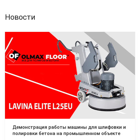
Новости
Демонстрация работы машины для шлифовки и
полировки бетона на промышленном объекте