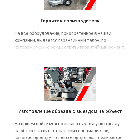
Гарантия производителя
На всё оборудование, приобретенное в нашей
компании, выдается гарантийный талон, по
которому можно осуществить гарантийный ремонт.
Изготовление образца с выездом на объект
На нашем сайте можно заказать услугу по выезду
на объект наших технических специалистов,
которые проведут анализ и предложат возможные