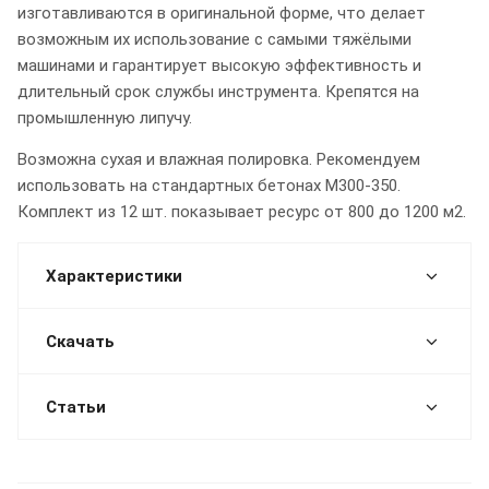
изготавливаются в оригинальной форме, что делает
возможным их использование с самыми тяжёлыми
машинами и гарантирует высокую эффективность и
длительный срок службы инструмента. Крепятся на
промышленную липучу.
Возможна сухая и влажная полировка. Рекомендуем
использовать на стандартных бетонах М300-350.
Комплект из 12 шт. показывает ресурс от 800 до 1200 м2.
Характеристики
Скачать
Статьи