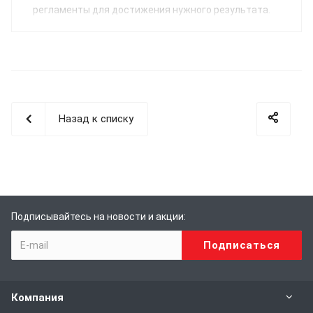
регламенты для достижения нужного результата.
Назад к списку
Подписывайтесь на новости и акции:
Компания