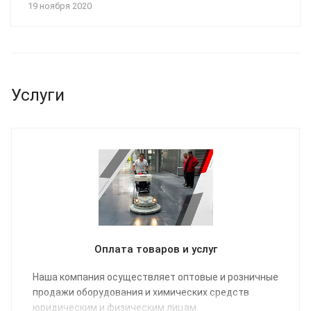
19 ноября 2020
Услуги
Оплата товаров и услуг
Наша компания осуществляет оптовые и розничные
продажи оборудования и химических средств
юридическим и физическим лицам.