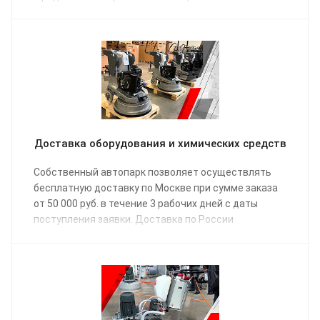
Доставка оборудования и химических средств
Собственный автопарк позволяет осуществлять
бесплатную доставку по Москве при сумме заказа
от 50 000 руб. в течение 3 рабочих дней с даты
поступления заявки. Доставка по России
осуществляется одной из транспортных компаний
(на выбор) в соответствии с графиком отправки.