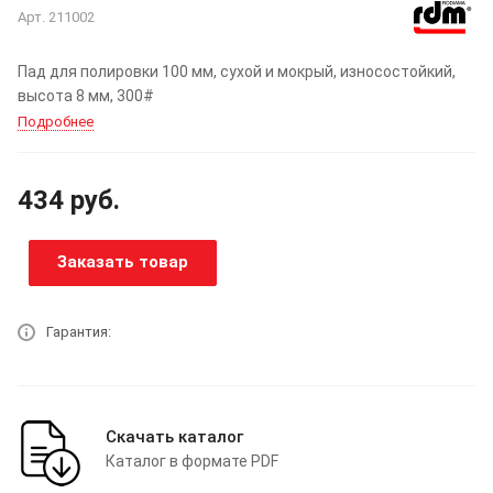
Арт.
211002
Пад для полировки 100 мм, сухой и мокрый, износостойкий,
высота 8 мм, 300#
Подробнее
434
руб.
Заказать товар
Гарантия:
Скачать каталог
Каталог в формате PDF