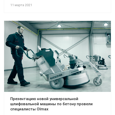
11 марта 2021
Презентацию новой универсальной
шлифовальной машины по бетону провели
специалисты Olmax