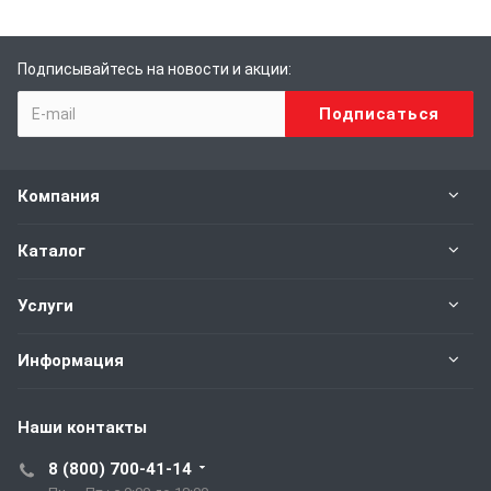
Подписывайтесь на новости и акции:
Компания
Каталог
Услуги
Информация
Наши контакты
8 (800) 700-41-14