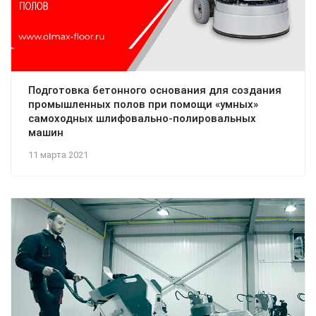
Подготовка бетонного основания для создания
промышленных полов при помощи «умных»
самоходных шлифовально-полировальных
машин
11 марта 2021