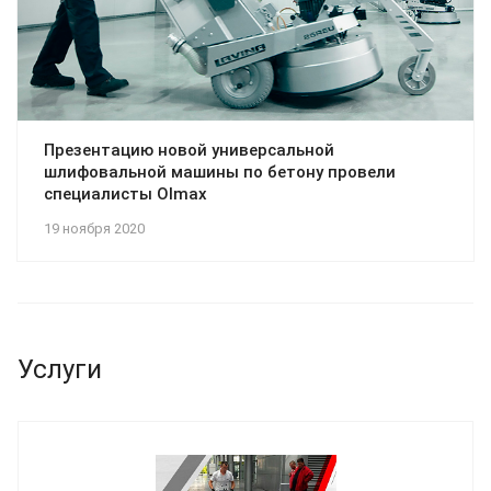
Презентацию новой универсальной
шлифовальной машины по бетону провели
специалисты Olmax
19 ноября 2020
Услуги