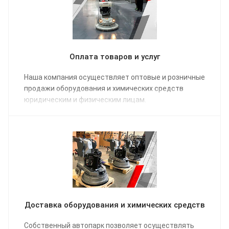
Оплата товаров и услуг
Наша компания осуществляет оптовые и розничные
продажи оборудования и химических средств
юридическим и физическим лицам.
Доставка оборудования и химических средств
Собственный автопарк позволяет осуществлять