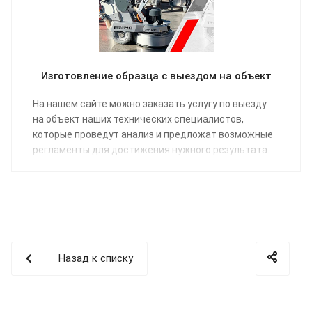
Изготовление образца с выездом на объект
На нашем сайте можно заказать услугу по выезду
на объект наших технических специалистов,
которые проведут анализ и предложат возможные
регламенты для достижения нужного результата.
Назад к списку