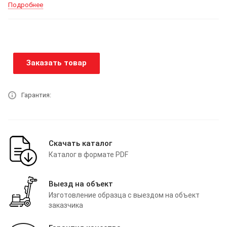
Подробнее
Заказать товар
Гарантия:
Скачать каталог
Каталог в формате PDF
Выезд на объект
Изготовление образца с выездом на объект
заказчика