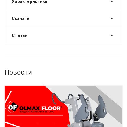
Характеристики
Скачать
Статьи
Новости