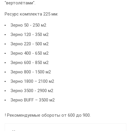
"вертолётами".
Ресурс комплекта 225 мм:
Зерно 50 - 250 м2
Зерно 120 - 350 м2
Зерно 220 - 500 м2
Зерно 400 - 650 м2
Зерно 600 - 850 м2
Зерно 800 - 1500 м2
Зерно 1800 – 2100 м2
Зерно 3500 - 2900 м2
Зерно BUFF – 3500 м2
! Рекомендуемые обороты от 600 до 900.