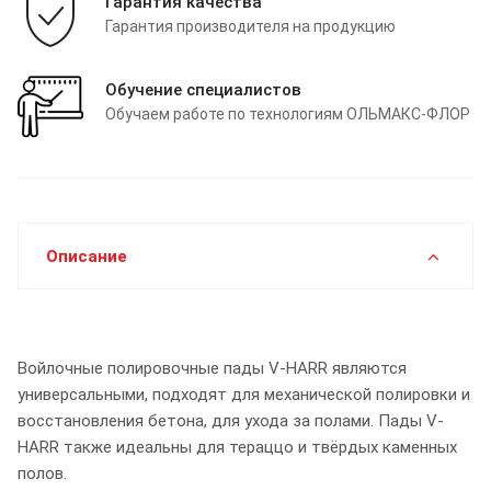
Гарантия качества
Гарантия производителя на продукцию
Обучение специалистов
Обучаем работе по технологиям ОЛЬМАКС-ФЛОР
Описание
Войлочные полировочные пады V-HARR являются
универсальными, подходят для механической полировки и
восстановления бетона, для ухода за полами. Пады V-
HARR также идеальны для тераццо и твёрдых каменных
полов.