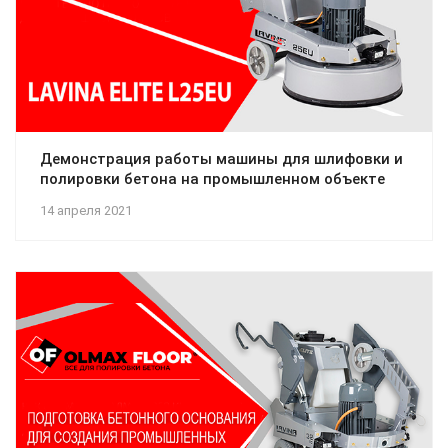
Демонстрация работы машины для шлифовки и
полировки бетона на промышленном объекте
14 апреля 2021