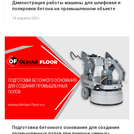
Демонстрация работы машины для шлифовки и
полировки бетона на промышленном объекте
14 апреля 2021
Подготовка бетонного основания для создания
промышленных полов при помощи «умных»