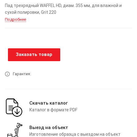
Пад трехрядный WAFFEL HD, диам. 355 мм, для влажной и
сухой полировки, Grit 220
Подробнее
Заказать товар
Гарантия:
Скачать каталог
Каталог в формате PDF
Выезд на объект
Изготовление образца с выездом на объект