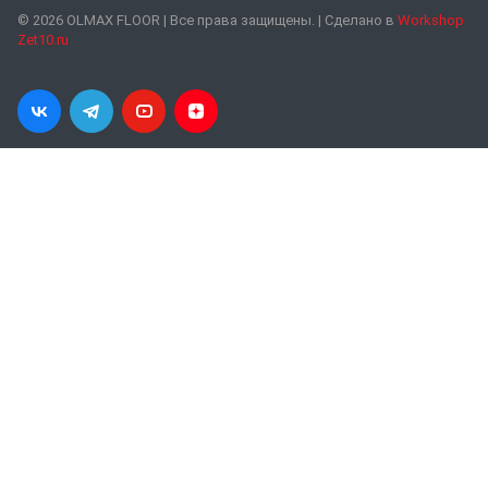
© 2026 OLMAX FLOOR | Все права защищены. | Сделано в
Workshop
Zet10.ru