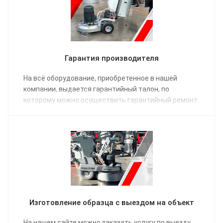
Гарантия производителя
На всё оборудование, приобретенное в нашей
компании, выдается гарантийный талон, по
которому можно осуществить гарантийный ремонт.
Изготовление образца с выездом на объект
На нашем сайте можно заказать услугу по выезду