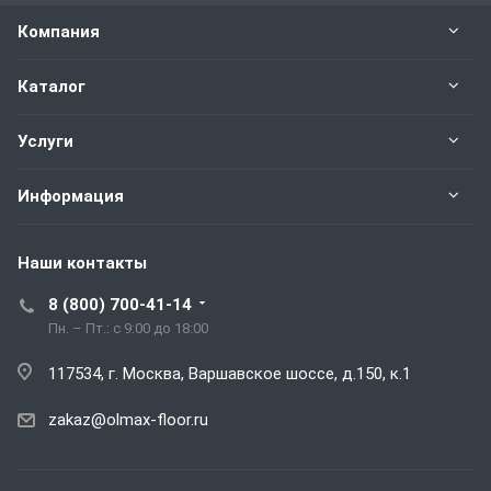
Компания
Каталог
Услуги
Информация
Наши контакты
8 (800) 700-41-14
Пн. – Пт.: с 9:00 до 18:00
117534, г. Москва, Варшавское шоссе, д.150, к.1
zakaz@olmax-floor.ru