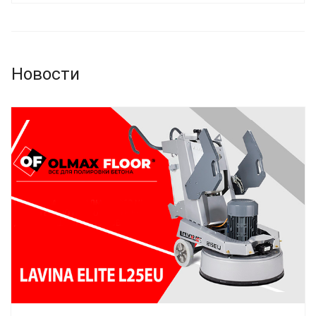
Новости