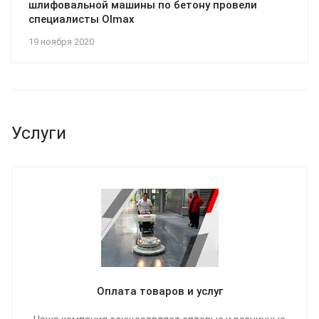
шлифовальной машины по бетону провели
специалисты Olmax
19 ноября 2020
Услуги
Оплата товаров и услуг