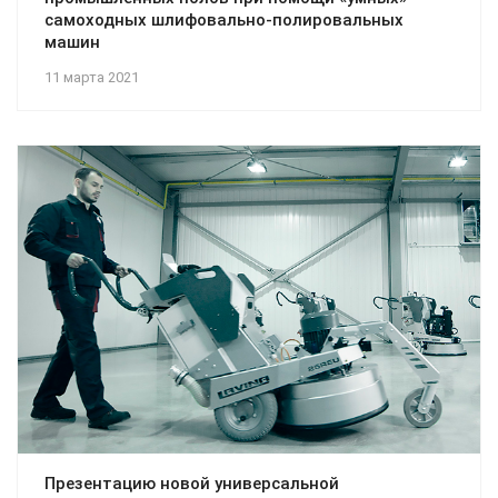
самоходных шлифовально-полировальных
машин
11 марта 2021
Презентацию новой универсальной