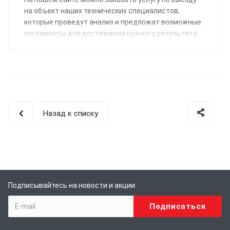
на объект наших технических специалистов,
которые проведут анализ и предложат возможные
регламенты для достижения нужного результата.
Назад к списку
Подписывайтесь на новости и акции: