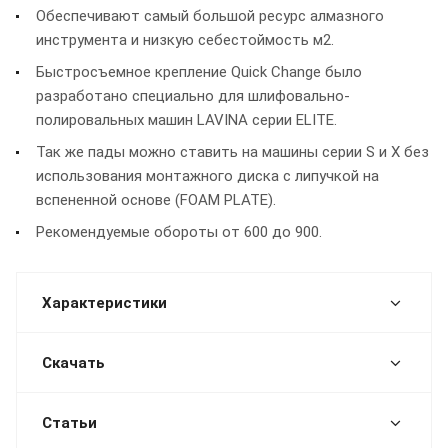
Обеспечивают самый большой ресурс алмазного
инструмента и низкую себестоймость м2.
Быстросъемное крепление Quick Change было
разработано специально для шлифовально-
полировальных машин LAVINA серии ELITE.
Так же пады можно ставить на машины серии S и X без
использования монтажного диска с липучкой на
вспененной основе (FOAM PLATE).
Рекомендуемые обороты от 600 до 900.
Характеристики
Скачать
Статьи