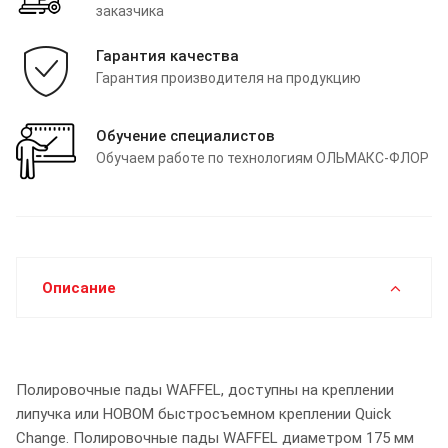
заказчика
Гарантия качества
Гарантия производителя на продукцию
Обучение специалистов
Обучаем работе по технологиям ОЛЬМАКС-ФЛОР
Описание
Полировочные пады WAFFEL, доступны на креплении
липучка или НОВОМ быстросъемном креплении Quick
Change. Полировочные пады WAFFEL диаметром 175 мм