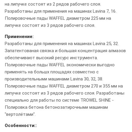
на липучке состоят из 2 рядов рабочего слоя.
Разработаны для применения на машинах Lavina 7, 16.
Полировочные пады WAFFEL диаметром 225 мм на
липучке состоят из 3 рядов рабочего слоя.
Применение:
Разработаны для применения на машинах Lavina 25, 32.
Запатентованая связка и большая концентрация алмазов
обеспечивают высокий ресурс инструмента.
Полировочные пады WAFFEL экономически выгодно
применять на большх площадях совместно с
производительными машинами Lavina 30, 32, 38.
Полировочные пады WAFFEL диаметром 270 и 355 мм на
липучке состоят из 3 рядов рабочего слоя. Разработаны
специально для работы по системе TROWEL SHINE -
Полировка бетона бетонозатирочными машинам
"вертолётами".
Особенности::