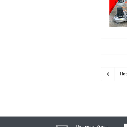
Наз
Подписывайтесь