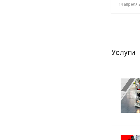
14 апреля 
Услуги