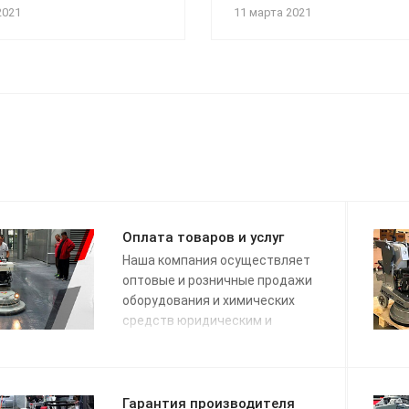
2021
11 марта 2021
Оплата товаров и услуг
Наша компания осуществляет
оптовые и розничные продажи
оборудования и химических
средств юридическим и
физическим лицам.
Гарантия производителя