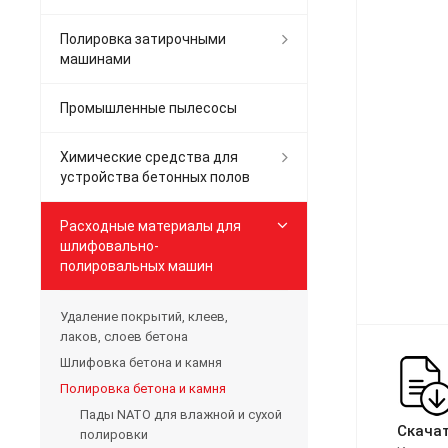
Полировка затирочными
машинами
Промышленные пылесосы
Химические средства для
устройства бетонных полов
Расходные материалы для
шлифовально-
полировальных машин
Удаление покрытий, клеев,
лаков, слоев бетона
Шлифовка бетона и камня
Полировка бетона и камня
Пады NATO для влажной и сухой
Скачат
полировки