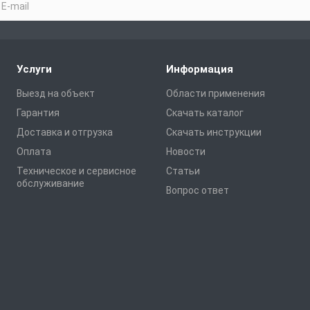
Услуги
Информация
Выезд на объект
Области применения
Гарантия
Скачать каталог
Доставка и отгрузка
Скачать инструкции
Оплата
Новости
Техническое и сервисное
Статьи
обслуживание
Вопрос ответ