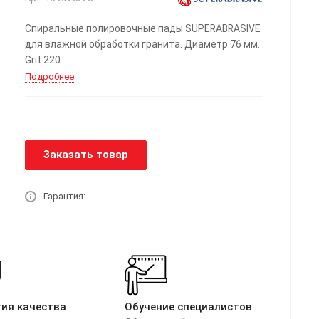
Спиральные полировочные пады SUPERABRASIVE
для влажной обработки гранита. Диаметр 76 мм.
Grit 220
Подробнее
Заказать товар
Гарантия:
тия качества
Обучение специалистов