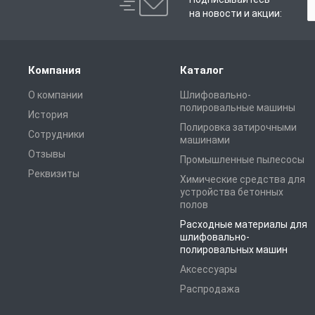
на новости и акции:
Компания
Каталог
О компании
Шлифовально-
полировальные машины
История
Полировка затирочными
Сотрудники
машинами
Отзывы
Промышленные пылесосы
Реквизиты
Химические средства для
устройства бетонных
полов
Расходные материалы для
шлифовально-
полировальных машин
Аксессуары
Распродажа