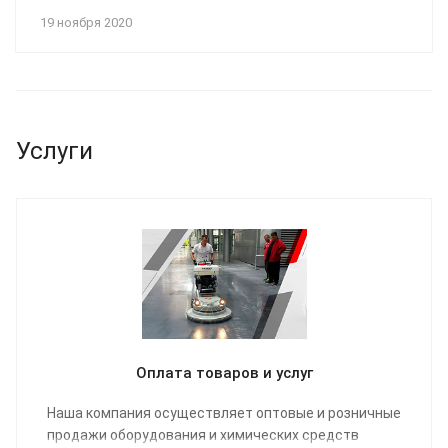
19 ноября 2020
Услуги
Оплата товаров и услуг
Наша компания осуществляет оптовые и розничные
продажи оборудования и химических средств