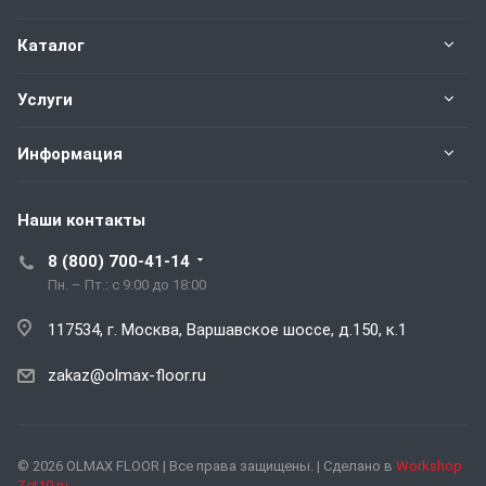
Каталог
Услуги
Информация
Наши контакты
8 (800) 700-41-14
Пн. – Пт.: с 9:00 до 18:00
117534, г. Москва, Варшавское шоссе, д.150, к.1
zakaz@olmax-floor.ru
© 2026 OLMAX FLOOR | Все права защищены. | Сделано в
Workshop
Zet10.ru