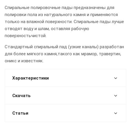
Спиральные полировочные пады предназначены для
полировки пола из натурального камня и применяются
только на влажной поверхности. Спиральные пады лучше
отводят воду и шлам, оставляя рабочую
поверхностьчистой.
Стандартный спиральный пад (узкие каналы) разработан
для более мягкого камня,такого как мрамор, травертин,
оникс и известняк.
Характеристики
Скачать
Статьи