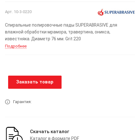
Арт.
10-3-0220
Спиральные полировочные пады SUPERABRASIVE для
влажной обработки мрамора, травертина, оникса,
известняка. Диаметр 76 мм. Grit 220
Подробнее
Заказать товар
Гарантия:
Скачать каталог
Каталог в формате PDF