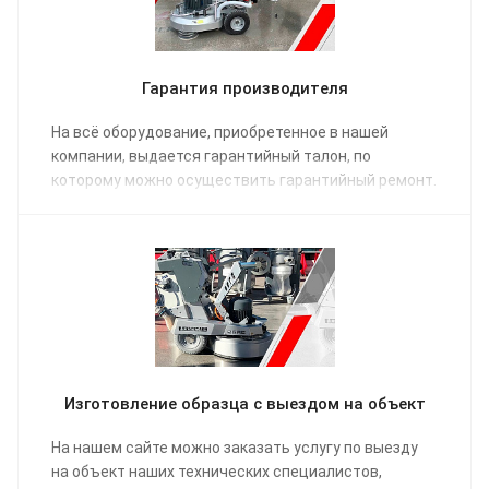
Гарантия производителя
На всё оборудование, приобретенное в нашей
компании, выдается гарантийный талон, по
которому можно осуществить гарантийный ремонт.
Изготовление образца с выездом на объект
На нашем сайте можно заказать услугу по выезду
на объект наших технических специалистов,