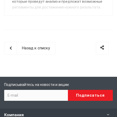
которые проведут анализ и предложат возможные
регламенты для достижения нужного результата.
Назад к списку
Подписывайтесь на новости и акции:
Компания