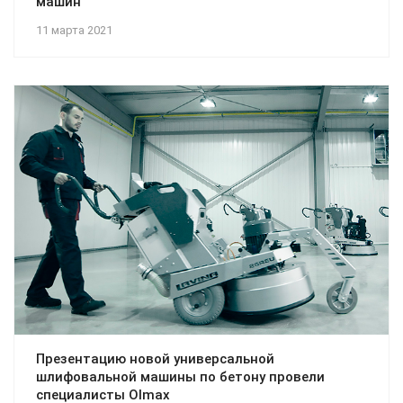
машин
11 марта 2021
Презентацию новой универсальной
шлифовальной машины по бетону провели
специалисты Olmax