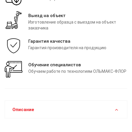
Выезд на объект
Изготовление образца с выездом на объект
заказчика
Гарантия качества
Гарантия производителя на продукцию
Обучение специалистов
Обучаем работе по технологиям ОЛЬМАКС-ФЛОР
Описание