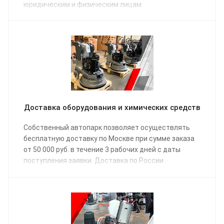
юридическим и физическим лицам.
Доставка оборудования и химических средств
Собственный автопарк позволяет осуществлять
бесплатную доставку по Москве при сумме заказа
от 50 000 руб. в течение 3 рабочих дней с даты
поступления заявки. Доставка по России
осуществляется одной из транспортных компаний
(на выбор) в соответствии с графиком отправки.