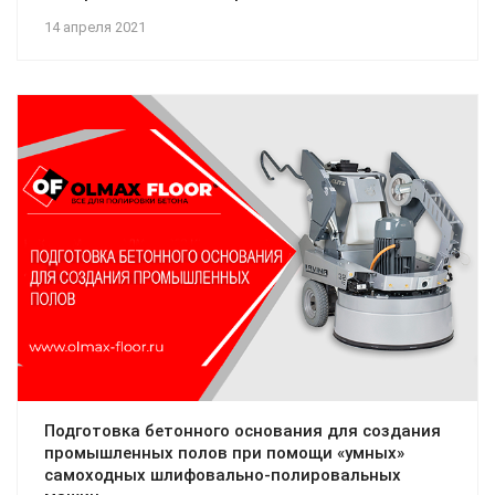
14 апреля 2021
Подготовка бетонного основания для создания
промышленных полов при помощи «умных»
самоходных шлифовально-полировальных