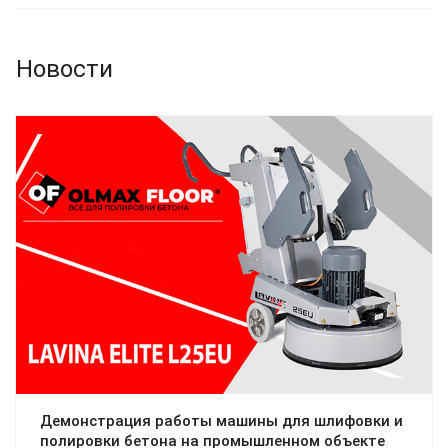
Новости
Демонстрация работы машины для шлифовки и
полировки бетона на промышленном объекте