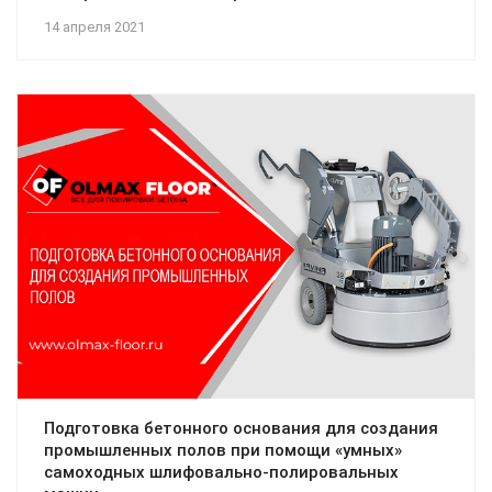
14 апреля 2021
Подготовка бетонного основания для создания
промышленных полов при помощи «умных»
самоходных шлифовально-полировальных