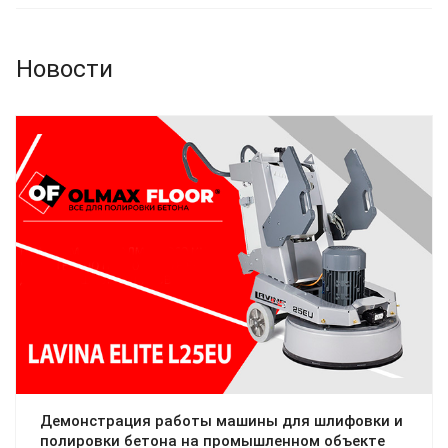
Новости
Демонстрация работы машины для шлифовки и
полировки бетона на промышленном объекте