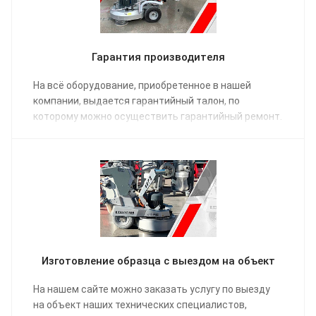
Гарантия производителя
На всё оборудование, приобретенное в нашей
компании, выдается гарантийный талон, по
которому можно осуществить гарантийный ремонт.
Изготовление образца с выездом на объект
На нашем сайте можно заказать услугу по выезду
на объект наших технических специалистов,