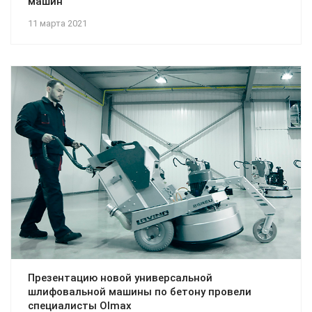
машин
11 марта 2021
Презентацию новой универсальной
шлифовальной машины по бетону провели
специалисты Olmax