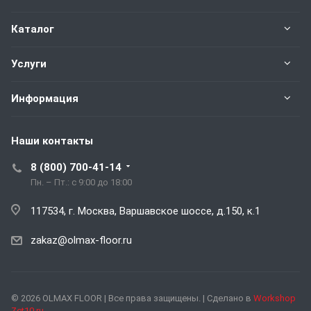
Каталог
Услуги
Информация
Наши контакты
8 (800) 700-41-14
Пн. – Пт.: с 9:00 до 18:00
117534, г. Москва, Варшавское шоссе, д.150, к.1
zakaz@olmax-floor.ru
© 2026 OLMAX FLOOR | Все права защищены. | Сделано в
Workshop
Zet10.ru