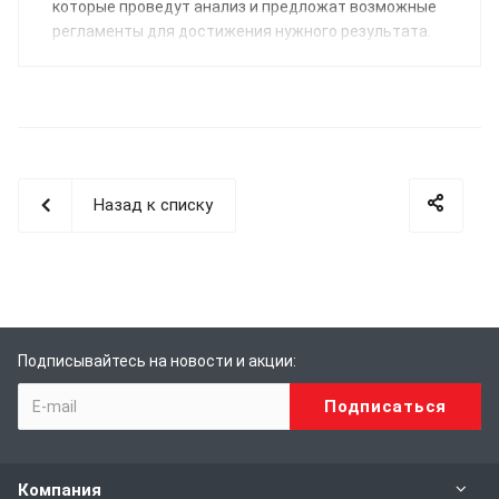
которые проведут анализ и предложат возможные
регламенты для достижения нужного результата.
Назад к списку
Подписывайтесь на новости и акции:
Компания