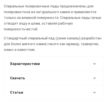
Спиральные полировочные пады предназначены для
полировки пола из натурального камня и применяются
только на влажной поверхности. Спиральные пады лучше
отводят воду и шлам, оставляя рабочую
поверхностьчистой.
Стандартный спиральный пад (узкие каналы) разработан
для более мягкого камня,такого как мрамор, травертин,
оникс и известняк.
Характеристики
Скачать
Статьи