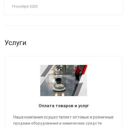
19 ноября 2020
Услуги
Оплата товаров и услуг
Наша компания осуществляет оптовые и розничные
продажи оборудования и химических средств