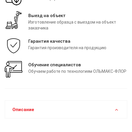
Выезд на объект
Изготовление образца с выездом на объект
заказчика
Гарантия качества
Гарантия производителя на продукцию
Обучение специалистов
Обучаем работе по технологиям ОЛЬМАКС-ФЛОР
Описание