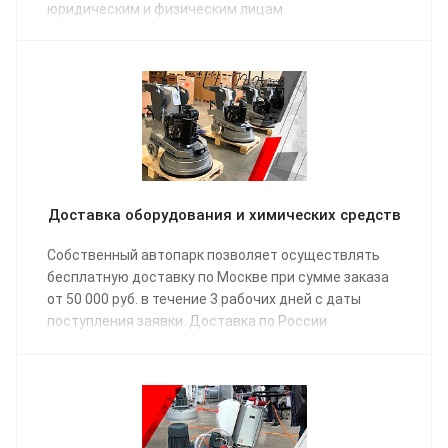
юридическим и физическим лицам.
Доставка оборудования и химических средств
Собственный автопарк позволяет осуществлять
бесплатную доставку по Москве при сумме заказа
от 50 000 руб. в течение 3 рабочих дней с даты
поступления заявки. Доставка по России
осуществляется одной из транспортных компаний
(на выбор) в соответствии с графиком отправки.