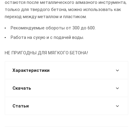
остаются после металлического алмазного инструмента,
только для твердого бетона, можно использовать как
переход между металлом и пластиком.
Рекомендуемые обороты от 300 до 600.
Работа на сухую и с подачей воды.
НЕ ПРИГОДНЫ ДЛЯ МЯГКОГО БЕТОНА!
Характеристики
Скачать
Статьи