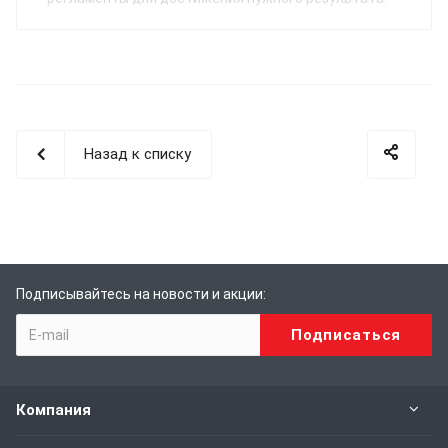
Назад к списку
Подписывайтесь на новости и акции:
Компания