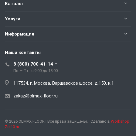
Каталог
Услуги
Информация
Наши контакты
8 (800) 700-41-14
Пн. – Пт.: с 9:00 до 18:00
117534, г. Москва, Варшавское шоссе, д.150, к.1
zakaz@olmax-floor.ru
© 2026 OLMAX FLOOR | Все права защищены. | Сделано в
Workshop
Zet10.ru