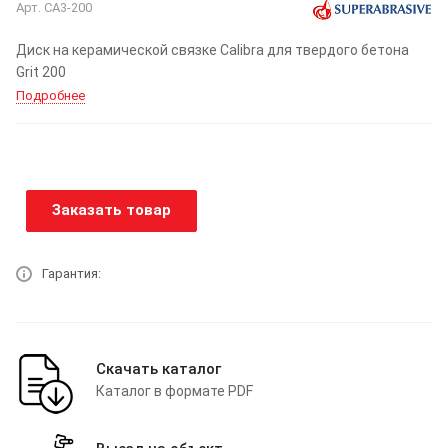
Арт.
CA3-200
Диск на керамической связке Calibra для твердого бетона
Grit 200
Подробнее
Заказать товар
Гарантия:
Скачать каталог
Каталог в формате PDF