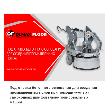
Подготовка бетонного основания для создания
промышленных полов при помощи «умных»
самоходных шлифовально-полировальных
машин