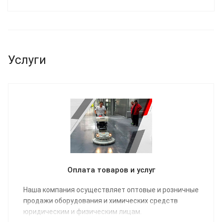
Услуги
Оплата товаров и услуг
Наша компания осуществляет оптовые и розничные
продажи оборудования и химических средств
юридическим и физическим лицам.