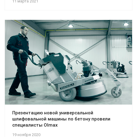
11 марта 2021
Презентацию новой универсальной
шлифовальной машины по бетону провели
специалисты Olmax
19 ноября 2020