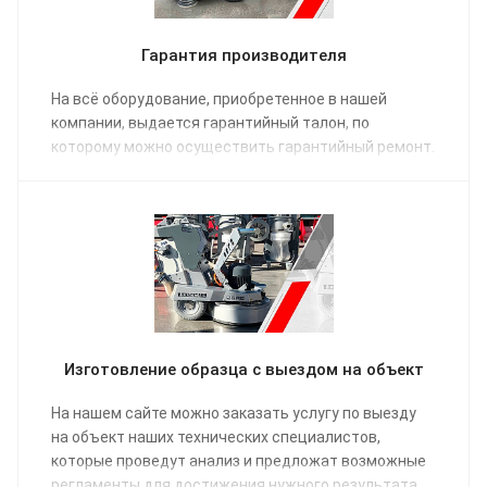
Гарантия производителя
На всё оборудование, приобретенное в нашей
компании, выдается гарантийный талон, по
которому можно осуществить гарантийный ремонт.
Изготовление образца с выездом на объект
На нашем сайте можно заказать услугу по выезду
на объект наших технических специалистов,
которые проведут анализ и предложат возможные
регламенты для достижения нужного результата.