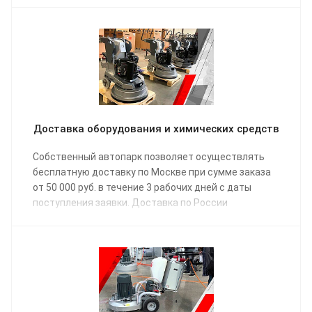
Доставка оборудования и химических средств
Собственный автопарк позволяет осуществлять
бесплатную доставку по Москве при сумме заказа
от 50 000 руб. в течение 3 рабочих дней с даты
поступления заявки. Доставка по России
осуществляется одной из транспортных компаний
(на выбор) в соответствии с графиком отправки.