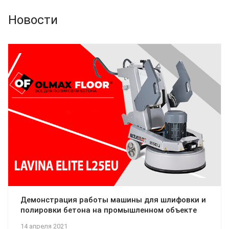
Новости
Демонстрация работы машины для шлифовки и
полировки бетона на промышленном объекте
14 апреля 2021