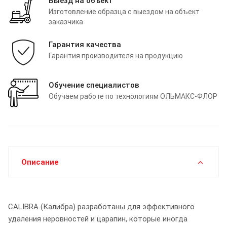
Выезд на объект
Изготовление образца с выездом на объект
заказчика
Гарантия качества
Гарантия производителя на продукцию
Обучение специалистов
Обучаем работе по технологиям ОЛЬМАКС-ФЛОР
Описание
CALIBRA (Калибра) разработаны для эффективного
удаления неровностей и царапин, которые иногда