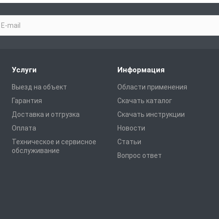
Услуги
Информация
Выезд на объект
Области применения
Гарантия
Скачать каталог
Доставка и отгрузка
Скачать инструкции
Оплата
Новости
Техническое и сервисное
Статьи
обслуживание
Вопрос ответ