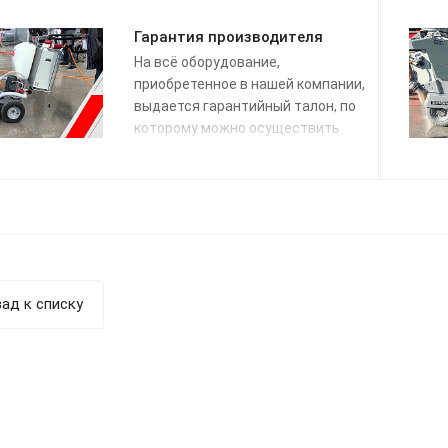
Гарантия производителя
На всё оборудование,
приобретенное в нашей компании,
выдается гарантийный талон, по
которому можно осуществить
гарантийный ремонт.
ад к списку