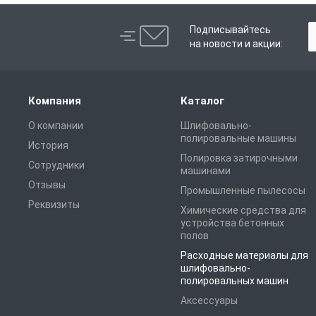
Подписывайтесь
на новости и акции:
Компания
Каталог
О компании
Шлифовально-
полировальные машины
История
Полировка затирочными
Сотрудники
машинами
Отзывы
Промышленные пылесосы
Реквизиты
Химические средства для
устройства бетонных
полов
Расходные материалы для
шлифовально-
полировальных машин
Аксессуары