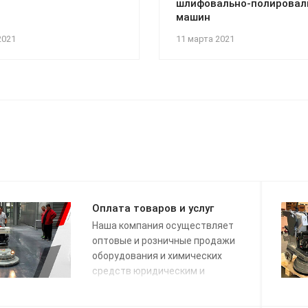
шлифовально-полировал
машин
2021
11 марта 2021
Оплата товаров и услуг
Наша компания осуществляет
оптовые и розничные продажи
оборудования и химических
средств юридическим и
физическим лицам.