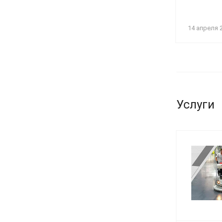
14 апреля 
Услуги