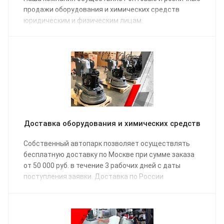
продажи оборудования и химических средств
юридическим и физическим лицам.
Доставка оборудования и химических средств
Собственный автопарк позволяет осуществлять
бесплатную доставку по Москве при сумме заказа
от 50 000 руб. в течение 3 рабочих дней с даты
поступления заявки. Доставка по России
осуществляется одной из транспортных компаний
(на выбор) в соответствии с графиком отправки.