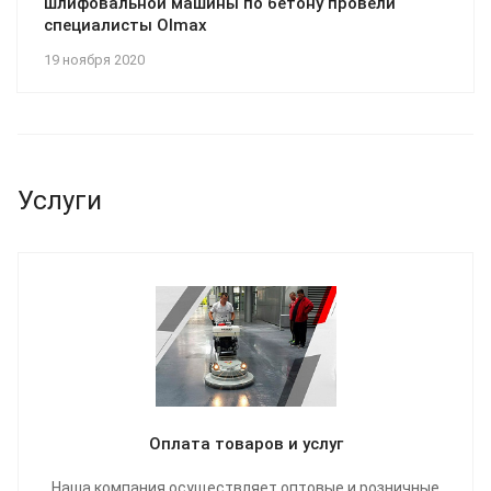
шлифовальной машины по бетону провели
специалисты Olmax
19 ноября 2020
Услуги
Оплата товаров и услуг
Наша компания осуществляет оптовые и розничные