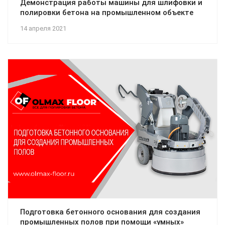
Демонстрация работы машины для шлифовки и
полировки бетона на промышленном объекте
14 апреля 2021
Подготовка бетонного основания для создания
промышленных полов при помощи «умных»