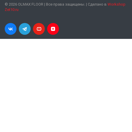
© 2026 OLMAX FLOOR | Все права защищены. | Сделано в
Workshop
Zet10.ru