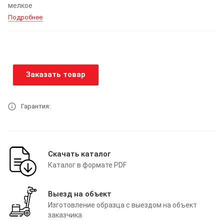
мелкое
Подробнее
Заказать товар
Гарантия:
Скачать каталог
Каталог в формате PDF
Выезд на объект
Изготовление образца с выездом на объект
заказчика