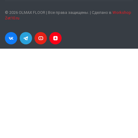
© 2026 OLMAX FLOOR | Все права защищены. | Сделано в
Workshop
Zet10.ru