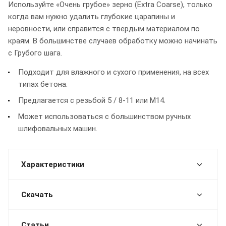
Используйте «Очень грубое» зерно (Extra Coarse), только
когда вам нужно удалить глубокие царапины и
неровности, или справится с твердым материалом по
краям. В большинстве случаев обработку можно начинать
с Грубого шага.
Подходит для влажного и сухого применения, на всех
типах бетона.
Предлагается с резьбой 5 / 8-11 или M14.
Может использоваться с большинством ручных
шлифовальных машин.
Характеристики
Скачать
Статьи