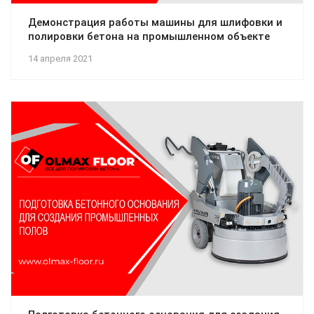
Демонстрация работы машины для шлифовки и
полировки бетона на промышленном объекте
14 апреля 2021