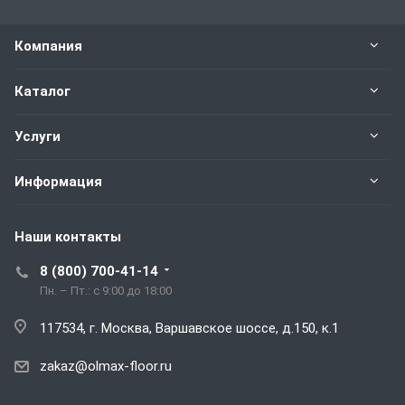
Компания
Каталог
Услуги
Информация
Наши контакты
8 (800) 700-41-14
Пн. – Пт.: с 9:00 до 18:00
117534, г. Москва, Варшавское шоссе, д.150, к.1
zakaz@olmax-floor.ru