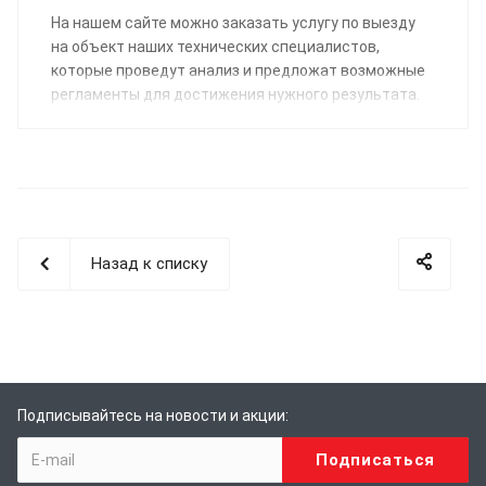
На нашем сайте можно заказать услугу по выезду
на объект наших технических специалистов,
которые проведут анализ и предложат возможные
регламенты для достижения нужного результата.
Назад к списку
Подписывайтесь на новости и акции: