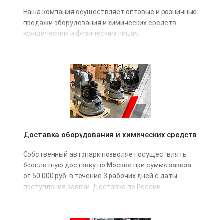
Наша компания осуществляет оптовые и розничные
продажи оборудования и химических средств
юридическим и физическим лицам.
Доставка оборудования и химических средств
Собственный автопарк позволяет осуществлять
бесплатную доставку по Москве при сумме заказа
от 50 000 руб. в течение 3 рабочих дней с даты
поступления заявки. Доставка по России
осуществляется одной из транспортных компаний
(на выбор) в соответствии с графиком отправки.