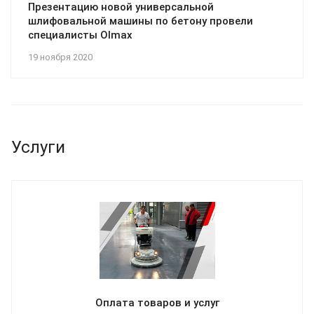
Презентацию новой универсальной
шлифовальной машины по бетону провели
специалисты Olmax
19 ноября 2020
Услуги
Оплата товаров и услуг