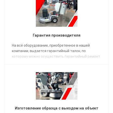
Гарантия производителя
На всё оборудование, приобретенное в нашей
компании, выдается гарантийный талон, по
которому можно осуществить гарантийный ремонт.
Изготовление образца с выездом на объект