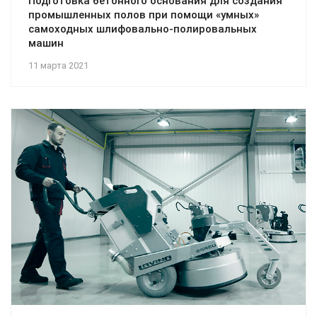
Подготовка бетонного основания для создания
промышленных полов при помощи «умных»
самоходных шлифовально-полировальных
машин
11 марта 2021