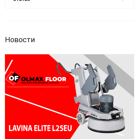
Новости