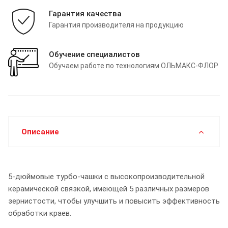
Гарантия качества
Гарантия производителя на продукцию
Обучение специалистов
Обучаем работе по технологиям ОЛЬМАКС-ФЛОР
Описание
5-дюймовые турбо-чашки с высокопроизводительной
керамической связкой, имеющей 5 различных размеров
зернистости, чтобы улучшить и повысить эффективность
обработки краев.