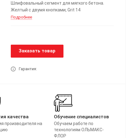
Шлифовальный сегмент для мягкого бетона.
Желтый с двумя кнопками, Grit 14
Подробнее
Заказать товар
Гарантия:
тия качества
Обучение специалистов
ия производителя на
Обучаем работе по
цию
технологиям ОЛЬМАКС-
ФЛОР