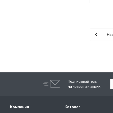
Наз
Подписывайтесь
на новости и акции:
Компания
Каталог