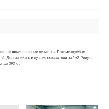
мазные шлифовальные сегменты. Рекомендуемые
2. Долгая жизнь и лучшие показатели на 1м2. Ресурс
 до 393 кг.