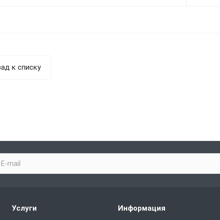
ад к списку
Услуги
Информация