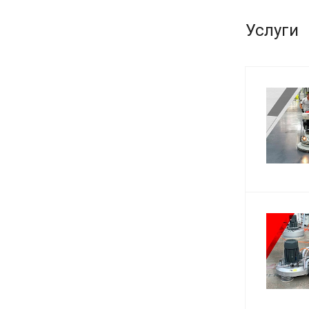
Услуги