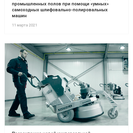
промышленных полов при помощи «умных»
самоходных шлифовально-полировальных
машин
11 марта 2021