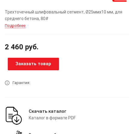
Трехточечный шлифовальный сегмент, Ø25ммх10 мм, для
среднего бетона, 80#
Подробнее
2 460
руб.
Заказать товар
Гарантия:
Скачать каталог
Каталог в формате PDF