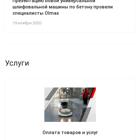
Презентацию новой универсальной
шлифовальной машины по бетону провели
специалисты Olmax
19 ноября 2020
Услуги
Оплата товаров и услуг