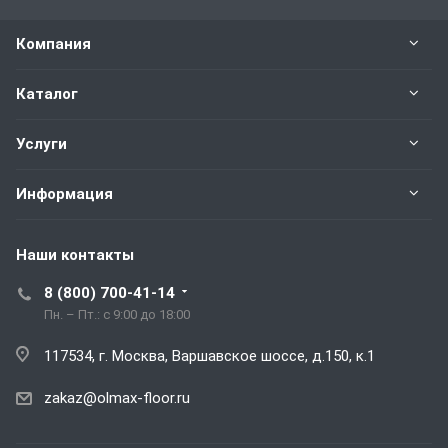
Компания
Каталог
Услуги
Информация
Наши контакты
8 (800) 700-41-14
Пн. – Пт.: с 9:00 до 18:00
117534, г. Москва, Варшавское шоссе, д.150, к.1
zakaz@olmax-floor.ru