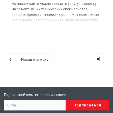
На нашем сайте можно заказать услугу по выезду
на объект наших технических специалистов,
которые проведут анализ и предложат возможные
регламенты для достижения нужного результата.
Назад к списку
Подписывайтесь на новости и акции: