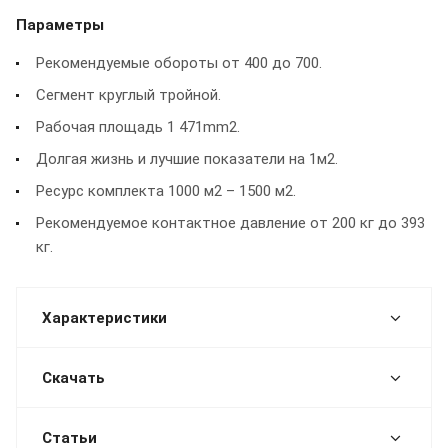
Параметры
Рекомендуемые обороты от 400 до 700.
Сегмент круглый тройной.
Рабочая площадь 1 471mm2.
Долгая жизнь и лучшие показатели на 1м2.
Ресурс комплекта 1000 м2 – 1500 м2.
Рекомендуемое контактное давление от 200 кг до 393
кг.
Характеристики
Скачать
Статьи