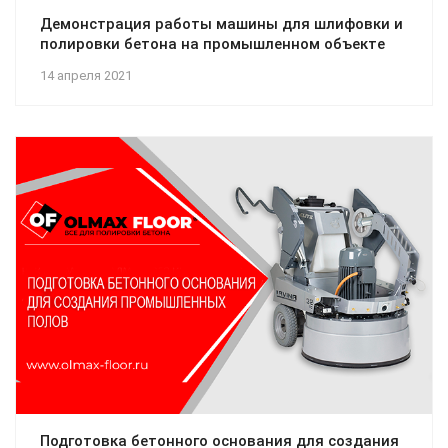
Демонстрация работы машины для шлифовки и
полировки бетона на промышленном объекте
14 апреля 2021
Подготовка бетонного основания для создания