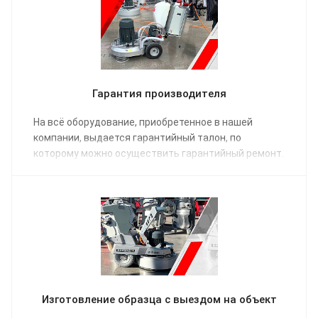
Гарантия производителя
На всё оборудование, приобретенное в нашей
компании, выдается гарантийный талон, по
которому можно осуществить гарантийный ремонт.
Изготовление образца с выездом на объект