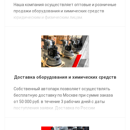
Наша компания осуществляет оптовые и розничные
продажи оборудования и химических средств
юридическим и физическим лицам.
Доставка оборудования и химических средств
Собственный автопарк позволяет осуществлять
бесплатную доставку по Москве при сумме заказа
от 50 000 руб. в течение 3 рабочих дней с даты
поступления заявки. Доставка по России
осуществляется одной из транспортных компаний
(на выбор) в соответствии с графиком отправки.