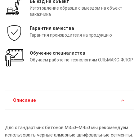
Выезд на объект
Изготовление образца с выездом на объект
заказчика
Гарантия качества
Гарантия производителя на продукцию
Обучение специалистов
Обучаем работе по технологиям ОЛЬМАКС-ФЛОР
Описание
Для стандартынх бетонов М350–М450 мы рекомендуем
использовать черные алмазные шлифовальные сегменты.