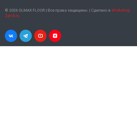
© 2026 OLMAX FLOOR | Все права защищены. | Сделано в
Workshop
Zet10.ru