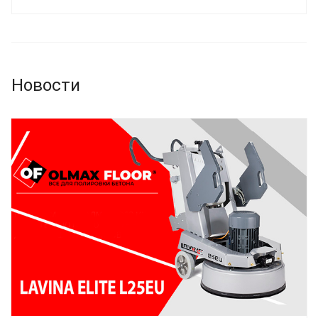
Новости