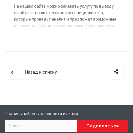
На нашем сайте можно заказать услугу по выезду
на объект наших технических специалистов,
которые проведут анализ и предложат возможные
регламенты для достижения нужного результата.
Назад к списку
Подписывайтесь на новости и акции: