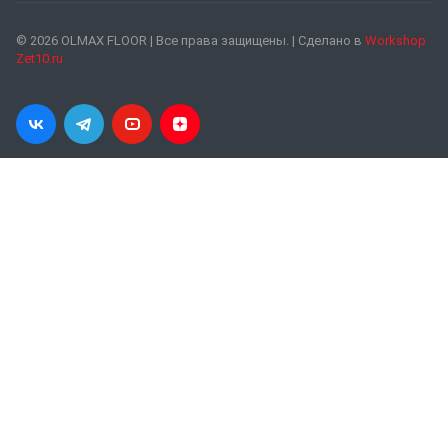
© 2026 OLMAX FLOOR | Все права защищены. | Сделано в
Workshop
Zet10.ru