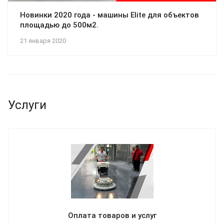
Новинки 2020 года - машины Elite для объектов
площадью до 500м2.
21 января 2020
Услуги
Оплата товаров и услуг