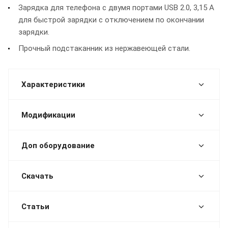
Зарядка для телефона с двумя портами USB 2.0, 3,15 А
для быстрой зарядки с отключением по окончании
зарядки.
Прочный подстаканник из нержавеющей стали.
Характеристики
Модификации
Доп оборудование
Скачать
Статьи