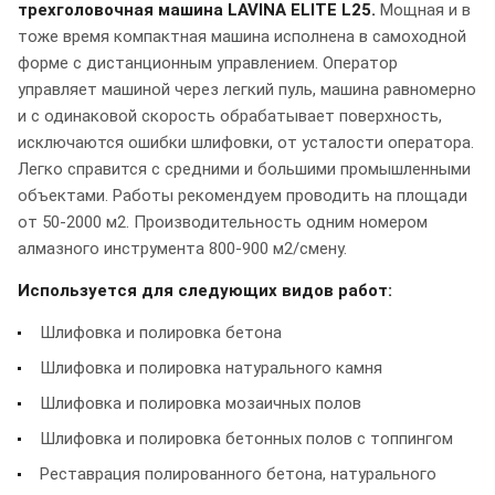
трехголовочная машина LAVINA ELITE L25.
Мощная и в
тоже время компактная машина исполнена в самоходной
форме с дистанционным управлением. Оператор
управляет машиной через легкий пуль, машина равномерно
и с одинаковой скорость обрабатывает поверхность,
исключаются ошибки шлифовки, от усталости оператора.
Легко справится с средними и большими промышленными
объектами. Работы рекомендуем проводить на площади
от 50-2000 м2. Производительность одним номером
алмазного инструмента 800-900 м2/смену.
Используется для следующих видов работ:
Шлифовка и полировка бетона
Шлифовка и полировка натурального камня
Шлифовка и полировка мозаичных полов
Шлифовка и полировка бетонных полов с топпингом
Реставрация полированного бетона, натурального