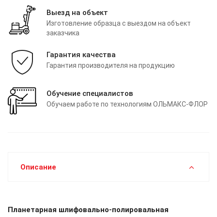
Выезд на объект
Изготовление образца с выездом на объект
заказчика
Гарантия качества
Гарантия производителя на продукцию
Обучение специалистов
Обучаем работе по технологиям ОЛЬМАКС-ФЛОР
Описание
Планетарная шлифовально-полировальная