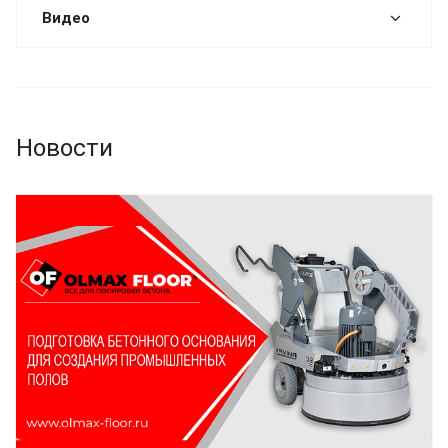
Видео
Новости