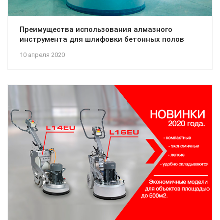
Преимущества использования алмазного
инструмента для шлифовки бетонных полов
10 апреля 2020