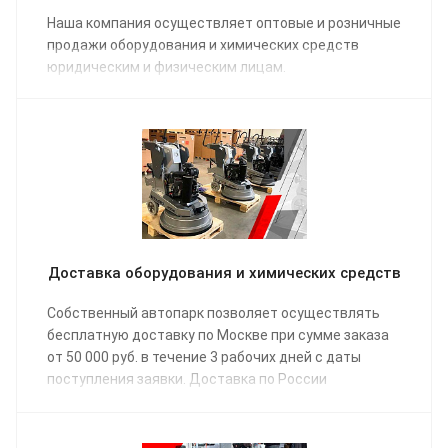
Наша компания осуществляет оптовые и розничные
продажи оборудования и химических средств
юридическим и физическим лицам.
Доставка оборудования и химических средств
Собственный автопарк позволяет осуществлять
бесплатную доставку по Москве при сумме заказа
от 50 000 руб. в течение 3 рабочих дней с даты
поступления заявки. Доставка по России
осуществляется одной из транспортных компаний
(на выбор) в соответствии с графиком отправки.