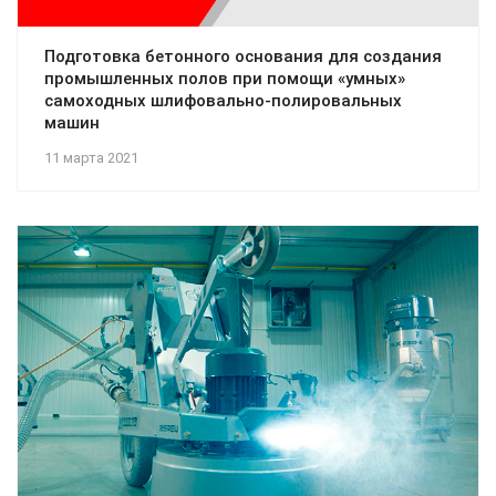
Подготовка бетонного основания для создания
промышленных полов при помощи «умных»
самоходных шлифовально-полировальных
машин
11 марта 2021