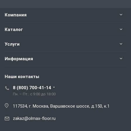
Компания
Каталог
Услуги
Информация
Наши контакты
8 (800) 700-41-14
Пн. – Пт.: с 9:00 до 18:00
117534, г. Москва, Варшавское шоссе, д.150, к.1
zakaz@olmax-floor.ru