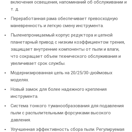
включения освещения, напоминаний об обслуживании и
т. д.
Переработанная рама обеспечивает превосходную
маневренность и легкую смену инструмента.
Пыленепроницаемый корпус редуктора и цепной
планетарный привод с низким коэффициентом трения,
защищает внутренние компоненты от пыли и влаги,
что сокращает объем технического обслуживания и
увеличивает срок службы.
Модернизированная цепь на 20/25/30-дюймовых
моделях.
Новый замок для более надежного крепления
инструмента.
Система тонкого туманообразования для подавления
пыли с распылительными форсунками высокого
давления.
Улучшенная эффективность сбора пыли. Регулируемая