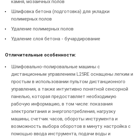
камня, мозаичных полов
Шлифовка бетона (подготовка) для укладки
полимерных полов
Удаление полимерных полов
Удаление слоя бетона - бучардирование
Отличительные особенности:
Шлифовально-полировальные машины с
дистанционным управлением L25RE оснащены легким и
простым в использовании пультом дистанционного
управления, а также интуитивно понятной сенсорной
панелью, которая предоставляет необходимую
рабочую информацию, в том числе: показания
электропитания и энергопотребления, нагрузку
машины, счетчик часов, обороты инструмента и
возможность выбора оборотов в минуту. настройка с
помощью ввода инструмента, подачи воды и