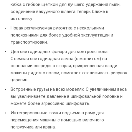
юбка с гибкой щеткой для лучшего удержания пыли,
соединение вакуумного шланга теперь ближе к
источнику.
Новая регулируемая рукоятка с несколькими
положениями для более удобной эксплуатации и
транспортировки.
Два светодиодных фонаря для контроля пола.
Съемная светодиодная лампа (с магнитом) на
основании спереди, а вторая, прикрепленная сзади
машины рядом с полом, помогает отслеживать рисунок
царапин.
Встроенные грузы на всех моделях. С увеличением веса
вы увеличиваете давление в шлифовальной головке и
можете более агрессивно шлифовать.
Интегрированные точки подъема в раму для
перемещения машины с помощью вилочного
погрузчика или крана.