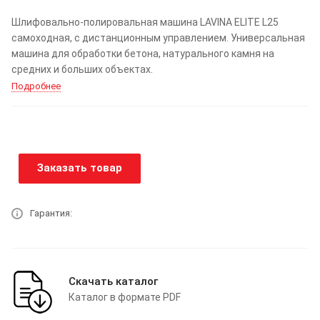
Шлифовально-полировальная машина LAVINA ELITE L25
самоходная, с дистанционным управлением. Универсальная
машина для обработки бетона, натурального камня на
средних и больших объектах.
Подробнее
Заказать товар
Гарантия:
Скачать каталог
Каталог в формате PDF