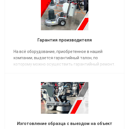
Гарантия производителя
На всё оборудование, приобретенное в нашей
компании, выдается гарантийный талон, по
которому можно осуществить гарантийный ремонт.
Изготовление образца с выездом на объект