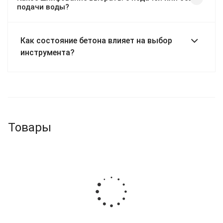
подачи воды?
Как состояние бетона влияет на выбор
инструмента?
Товары