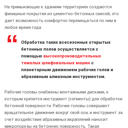
На примыкающих к зданиям территориях создаются
финишные покрытия из цементно-бетонных смесей, это
дает возможность комфортно перемещаться по ним в
любое время года.
Обработка таких всесезонных открытых
бетонных полов осуществляется с
помощью
высокопроизводительных
тяжелых шлифовальных машин
с
планетарным движением рабочих голов и
абразивным алмазным инструментом.
Рабочие головы снабжены монтажными дисками, к
которым крепится инструмент (сегменты) для обработки
бетонной поверхности. Рабочие головы совершают
вращательное движение вокруг свой оси, и инструмент за
счет воздействия абразивных вкраплений наносит
микропорезы на бетонную поверхность. Такая