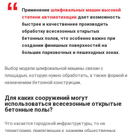
Применение
шлифовальных машин высокой
степени автоматизации
дает возможность
быстрее и качественнее производить
обработку всесезонных открытых
бетонных полов, что особенно важно при
создании финишных поверхностей на
больших парковочных и пешеходных зонах.
Выбор модели шлифовальной машины связан с
площадью, которую нужно обработать, а также формой и
назначением бетонной конструкции.
Для каких сооружений могут
использоваться всесезонные открытые
бетонные полы?
Что касается городской инфраструктуры, то на
территориях, прилегающих к зданиям общественных