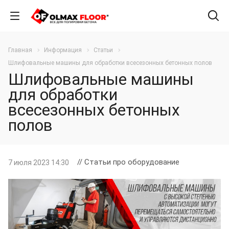
Главная
Информация
Статьи
Шлифовальные машины для обработки всесезонных бетонных полов
Шлифовальные машины
для обработки
всесезонных бетонных
полов
// Статьи про оборудование
7 июля 2023 14:30