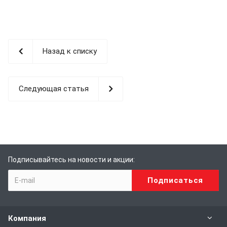
Назад к списку
Следующая статья
Подписывайтесь на новости и акции:
Компания