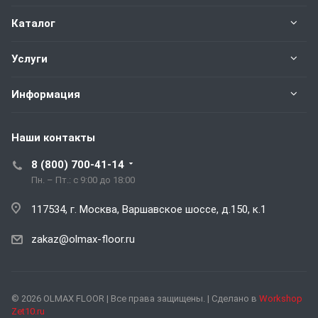
Каталог
Услуги
Информация
Наши контакты
8 (800) 700-41-14
Пн. – Пт.: с 9:00 до 18:00
117534, г. Москва, Варшавское шоссе, д.150, к.1
zakaz@olmax-floor.ru
© 2026 OLMAX FLOOR | Все права защищены. | Сделано в
Workshop
Zet10.ru