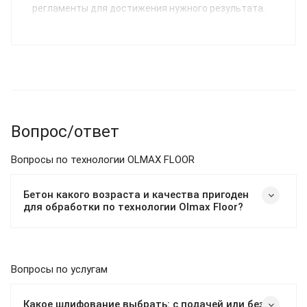
регламенты для достижения нужного результата.
Вопрос/ответ
Вопросы по технологии OLMAX FLOOR
Бетон какого возраста и качества пригоден
для обработки по технологии Olmax Floor?
Вопросы по услугам
Какое шлифование выбрать: с подачей или без