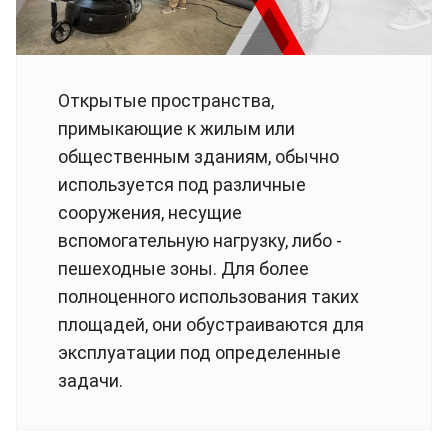
Открытые пространства,
примыкающие к жилым или
общественным зданиям, обычно
используется под различные
сооружения, несущие
вспомогательную нагрузку, либо -
пешеходные зоны. Для более
полноценного использования таких
площадей, они обустраиваются для
эксплуатации под определенные
задачи.