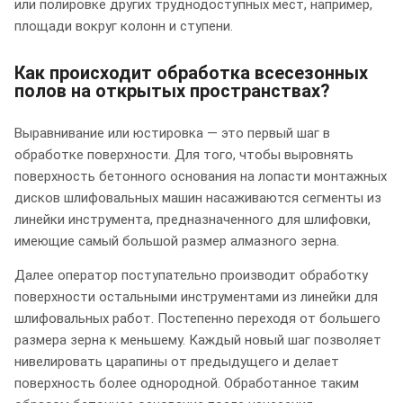
или полировке других труднодоступных мест, например,
площади вокруг колонн и ступени.
Как происходит обработка всесезонных
полов на открытых пространствах?
Выравнивание или юстировка — это первый шаг в
обработке поверхности. Для того, чтобы выровнять
поверхность бетонного основания на лопасти монтажных
дисков шлифовальных машин насаживаются сегменты из
линейки инструмента, предназначенного для шлифовки,
имеющие самый большой размер алмазного зерна.
Далее оператор поступательно производит обработку
поверхности остальными инструментами из линейки для
шлифовальных работ. Постепенно переходя от большего
размера зерна к меньшему. Каждый новый шаг позволяет
нивелировать царапины от предыдущего и делает
поверхность более однородной. Обработанное таким