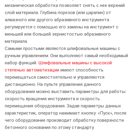
механическая обработка позволяет снять с нее верхний
слой материала. Глубина порезов (или царапин) от
алмазного или другого абразивного инструмента
регулируется с помощью его замены на инструмент с
меньшей или большей зернистостью абразивного
материала.
Самыми простыми являются шлифовальные машины с
ручным управлением. Они выполняют самый необходимый
набор функций.
Шлифовальные машины с высокой
степенью автоматизации
имеют способность
перемещаться самостоятельно и управляются
дистанционно. На пульте управления данного
оборудования можно выставить параметры для работы:
скорость вращения инструмента и скорость
перемещения оборудования. Задав параметры данных
характеристик, оператор нажимает кнопку: «Пуск», после
чего оборудование производит обработку поверхности
бетонного основания по этому стандарту.