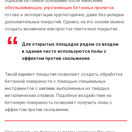
образом бетонное основание после нанесения
обеспыливающих, упрочняющих бетонных пропиток
готово к эксплуатации круглогодично, даже без укладки
дополнительных покрытий. Однако, на его основе можно
создать мозаичное или простое плиточное покрытие.
Для открытых площадок рядом со входом
в здания часто используются полы с
эффектом против скольжения.
Такой вариант покрытия позволяет создать обработка
бетонной поверхности с помощью специальных
инструментов с шипами, выполненных из твердых
металлических сплавов. Подобное воздействие на
бетонную поверхность позволяет получить полы с
эффектом против скольжения.