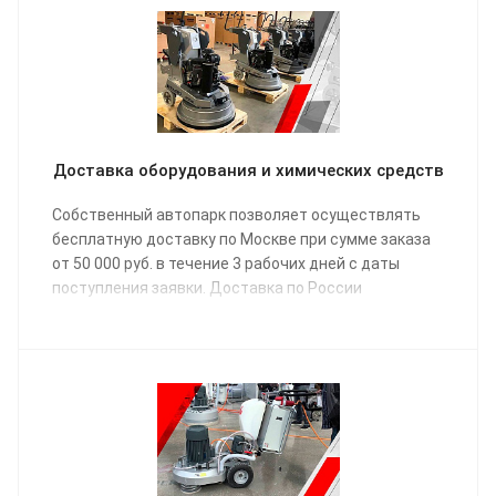
Доставка оборудования и химических средств
Собственный автопарк позволяет осуществлять
бесплатную доставку по Москве при сумме заказа
от 50 000 руб. в течение 3 рабочих дней с даты
поступления заявки. Доставка по России
осуществляется одной из транспортных компаний
(на выбор) в соответствии с графиком отправки.