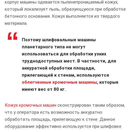
корпус машины одевается пыленепроницаемый кожух,
который локализует пыль, образующуюся при обработке
бетонного основания. Кожух выполняется из твердого
материала.
Поэтому шлифовальные машины
планетарного типа не могут
использоваться для обработки узких
труднодоступных мест. В частности, для
аккуратной обработки площади,
прилегающей к стенам, используются
облегченные кромочные машины
, которые
имеют вес от 80 кг.
Кожух кромочных машин
сконструирован таким образом,
что у оператора есть возможность аккуратно
обработать площадь, прилегающую к стене. Данное
оборудование эффективно используется при шлифовке