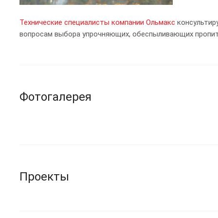
Технические специалисты компании Ольмакс
консультиру
вопросам выбора упрочняющих, обеспыливающих пропит
Фотогалерея
Проекты