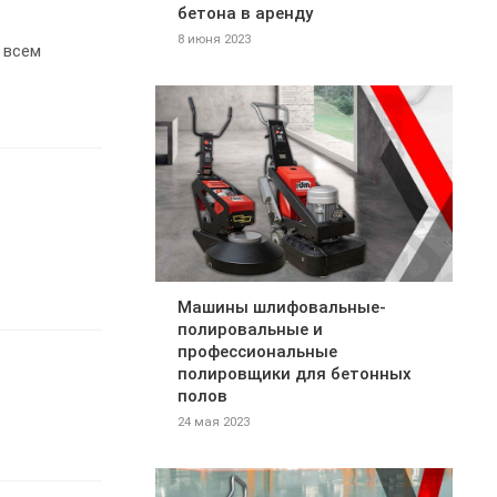
бетона в аренду
8 июня 2023
 всем
Машины шлифовальные-
полировальные и
профессиональные
полировщики для бетонных
полов
24 мая 2023