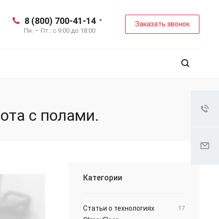
8 (800) 700-41-14
Заказать звонок
Пн. – Пт.: с 9:00 до 18:00
ота с полами.
Категории
Статьи о технологиях
17