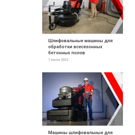
Шлифовальные машины для
обработки всесезонных
бетонных полов
7 июля 2023
Машины шлифовальные для