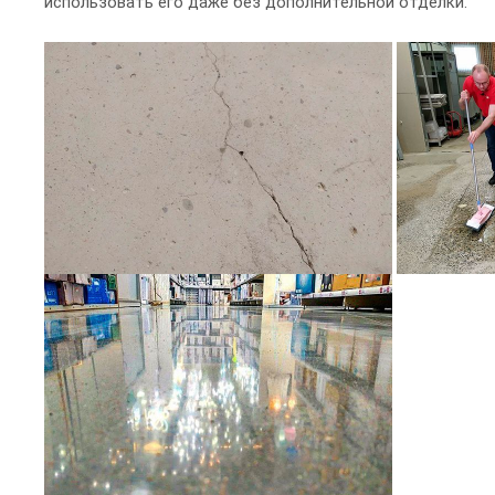
использовать его даже без дополнительной отделки.