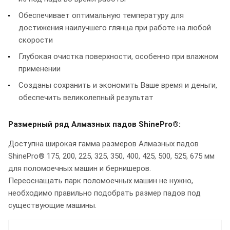
Обеспечивает оптимальную температуру для
достижения наилучшего глянца при работе на любой
скорости
Глубокая очистка поверхности, особенно при влажном
применении
Созданы сохранить и экономить Ваше время и деньги,
обеспечить великолепный результат
Размерный ряд Алмазных падов ShinePro®:
Доступна широкая гамма размеров Алмазных падов
ShinePro® 175, 200, 225, 325, 350, 400, 425, 500, 525, 675 мм
для поломоечных машин и бернишеров.
Переоснащать парк поломоечных машин не нужно,
необходимо правильно подобрать размер падов под
существующие машины.