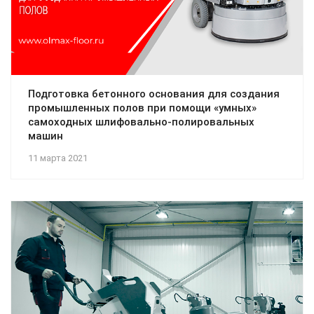
Подготовка бетонного основания для создания
промышленных полов при помощи «умных»
самоходных шлифовально-полировальных
машин
11 марта 2021