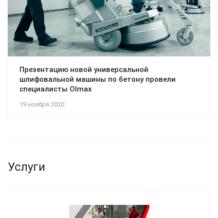
Презентацию новой универсальной
шлифовальной машины по бетону провели
специалисты Olmax
19 ноября 2020
Услуги