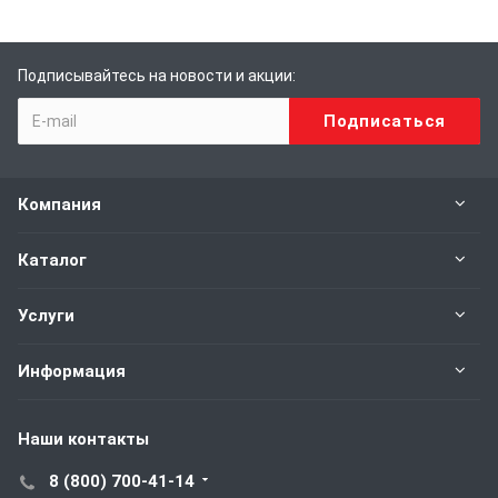
Подписывайтесь на новости и акции:
Компания
Каталог
Услуги
Информация
Наши контакты
8 (800) 700-41-14