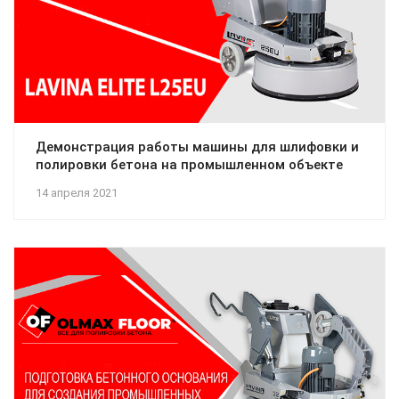
Демонстрация работы машины для шлифовки и
полировки бетона на промышленном объекте
14 апреля 2021