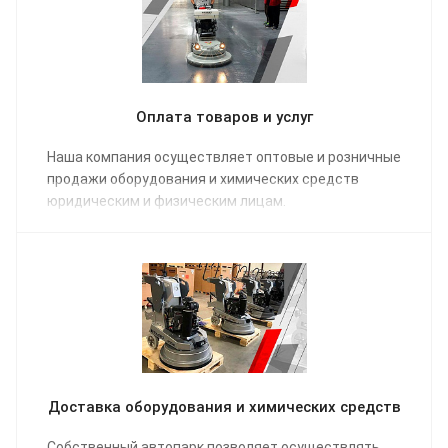
Оплата товаров и услуг
Наша компания осуществляет оптовые и розничные
продажи оборудования и химических средств
юридическим и физическим лицам.
Доставка оборудования и химических средств
Собственный автопарк позволяет осуществлять