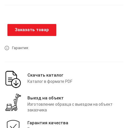
Заказать товар
Гарантия:
Скачать каталог
Каталог в формате PDF
Выезд на объект
Изготовление образца с выездом на объект
заказчика
Гарантия качества