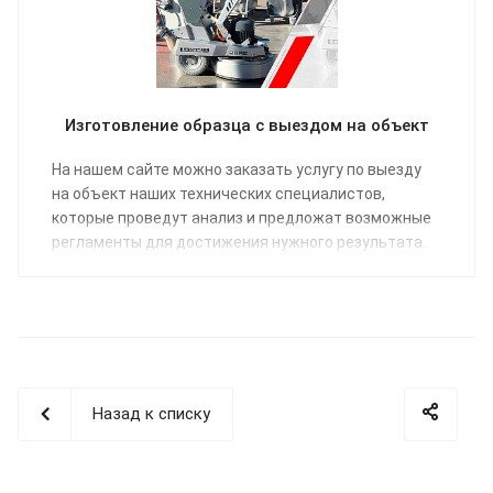
Изготовление образца с выездом на объект
На нашем сайте можно заказать услугу по выезду
на объект наших технических специалистов,
которые проведут анализ и предложат возможные
регламенты для достижения нужного результата.
Назад к списку