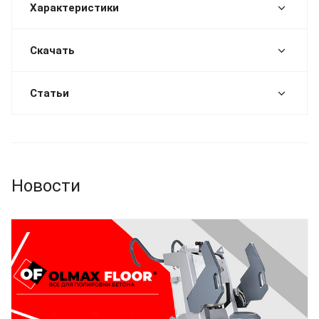
Характеристики
Скачать
Статьи
Новости